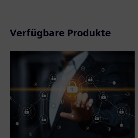
Verfügbare Produkte