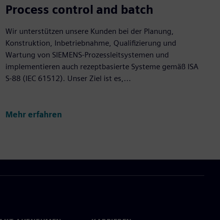
Process control and batch
Wir unterstützen unsere Kunden bei der Planung,
Konstruktion, Inbetriebnahme, Qualifizierung und
Wartung von SIEMENS-Prozessleitsystemen und
implementieren auch rezeptbasierte Systeme gemäß ISA
S-88 (IEC 61512). Unser Ziel ist es,...
Mehr erfahren