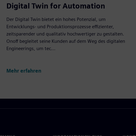
Digital Twin for Automation
Der Digital Twin bietet ein hohes Potenzial, um
Entwicklungs- und Produktionsprozesse effizienter,
zeitsparender und qualitativ hochwertiger zu gestalten.
Onoff begleitet seine Kunden auf dem Weg des digitalen
Engineerings, um tec...
Mehr erfahren