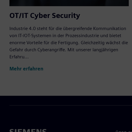
OT/IT Cyber Security
Industrie 4.0 steht für die übergreifende Kommunikation
von IT-/OT-Systemen in der Prozessindustrie und bietet
enorme Vorteile für die Fertigung. Gleichzeitig wächst die
Gefahr durch Cyberangriffe. Mit unserer langjährigen
Erfahru...
Mehr erfahren