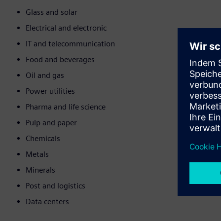
Glass and solar
Electrical and electronic
IT and telecommunication
Food and beverages
Oil and gas
Power utilities
Pharma and life science
Pulp and paper
Chemicals
Metals
Minerals
Post and logistics
Data centers