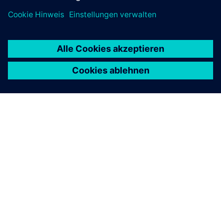
ÜBER SIEMENS
INFORMATIONEN ZUM UNTERNEHMEN