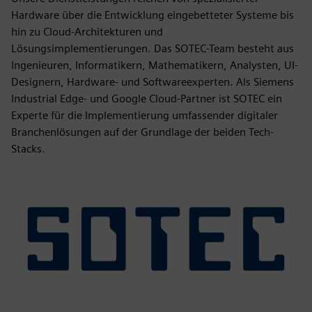
Hardware über die Entwicklung eingebetteter Systeme bis
hin zu Cloud-Architekturen und
Lösungsimplementierungen. Das SOTEC-Team besteht aus
Ingenieuren, Informatikern, Mathematikern, Analysten, UI-
Designern, Hardware- und Softwareexperten. Als Siemens
Industrial Edge- und Google Cloud-Partner ist SOTEC ein
Experte für die Implementierung umfassender digitaler
Branchenlösungen auf der Grundlage der beiden Tech-
Stacks.