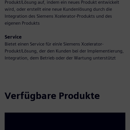
Produkt/Lösung auf, indem ein neues Produkt entwickelt
wird, oder erstellt eine neue Kundenlösung durch die
Integration des Siemens Xcelerator-Produkts und des
eigenen Produkts
Service
Bietet einen Service für ein/e Siemens Xcelerator-
Produkt/Lösung, der den Kunden bei der Implementierung,
Integration, dem Betrieb oder der Wartung unterstützt
Verfügbare Produkte