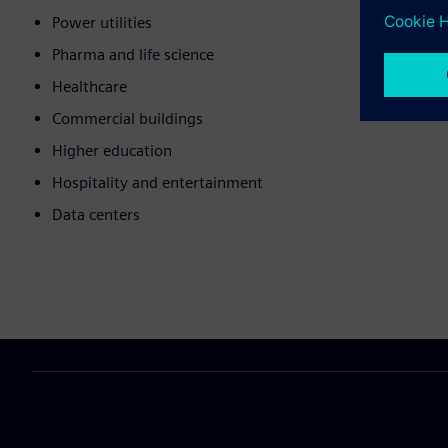
Power utilities
Pharma and life science
Healthcare
Commercial buildings
Higher education
Hospitality and entertainment
Data centers