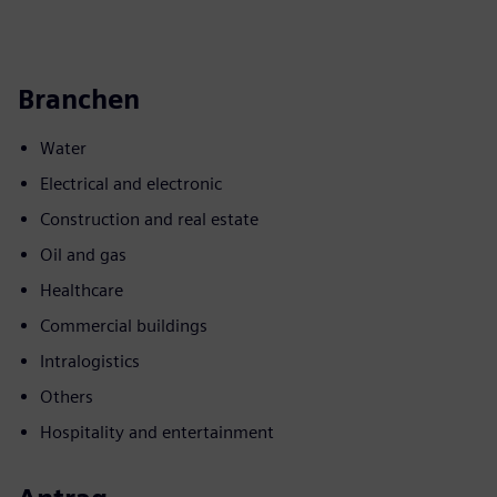
Branchen
Water
Electrical and electronic
Construction and real estate
Oil and gas
Healthcare
Commercial buildings
Intralogistics
Others
Hospitality and entertainment