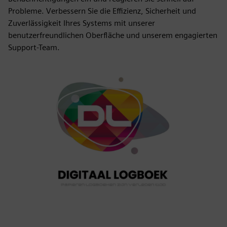
Probleme. Verbessern Sie die Effizienz, Sicherheit und
Zuverlässigkeit Ihres Systems mit unserer
benutzerfreundlichen Oberfläche und unserem engagierten
Support-Team.