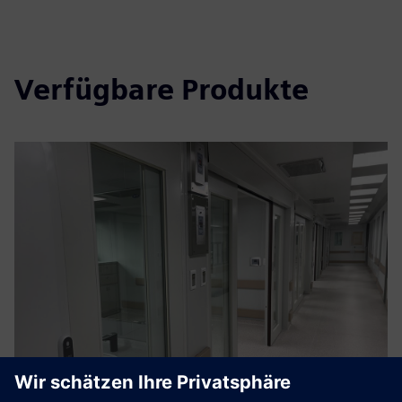
Verfügbare Produkte