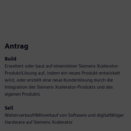
Antrag
Build
Erweitert oder baut auf einem/einer Siemens Xcelerator-
Produkt/Lösung auf, indem ein neues Produkt entwickelt
wird, oder erstellt eine neue Kundenlösung durch die
Integration des Siemens Xcelerator-Produkts und des
eigenen Produkts
Sell
Weiterverkauf//Mitverkauf von Software und digitalfähiger
Hardware auf Siemens Xcelerator