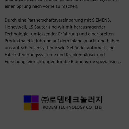
einen Sprung nach vorne zu machen.
Durch eine Partnerschaftsvereinbarung mit SIEMENS,
Honeywell, LS Sauter sind wir mit herausragender
Technologie, umfassender Erfahrung und einer breiten
Produktpalette führend auf dem Inlandsmarkt und haben
uns auf Schleusensysteme wie Gebäude, automatische
Fabriksteuerungssysteme und Krankenhäuser und
Forschungseinrichtungen für die Bioindustrie spezialisiert.