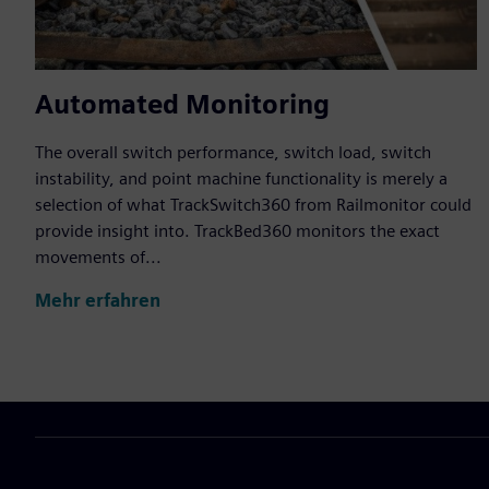
Automated Monitoring
The overall switch performance, switch load, switch
instability, and point machine functionality is merely a
selection of what TrackSwitch360 from Railmonitor could
provide insight into. TrackBed360 monitors the exact
movements of...
Mehr erfahren