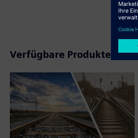
Verfügbare Produkte