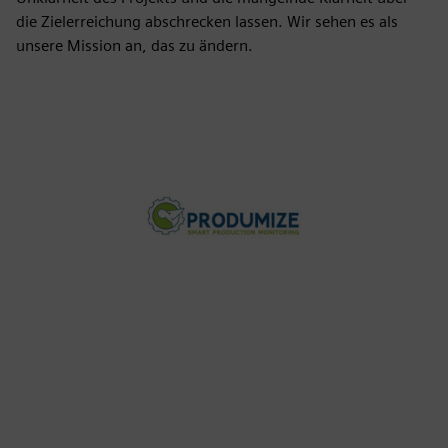
die Zielerreichung abschrecken lassen. Wir sehen es als
unsere Mission an, das zu ändern.