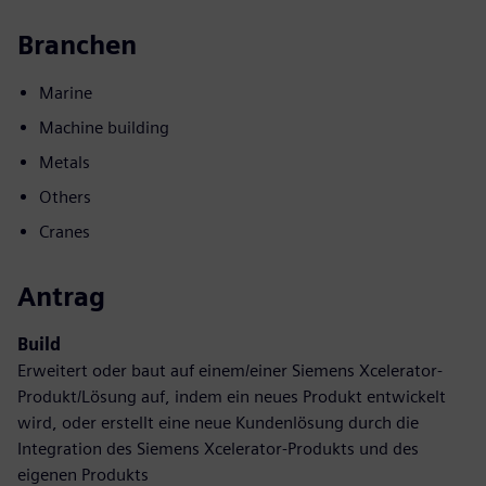
Branchen
Marine
Machine building
Metals
Others
Cranes
Antrag
Build
Erweitert oder baut auf einem/einer Siemens Xcelerator-
Produkt/Lösung auf, indem ein neues Produkt entwickelt
wird, oder erstellt eine neue Kundenlösung durch die
Integration des Siemens Xcelerator-Produkts und des
eigenen Produkts