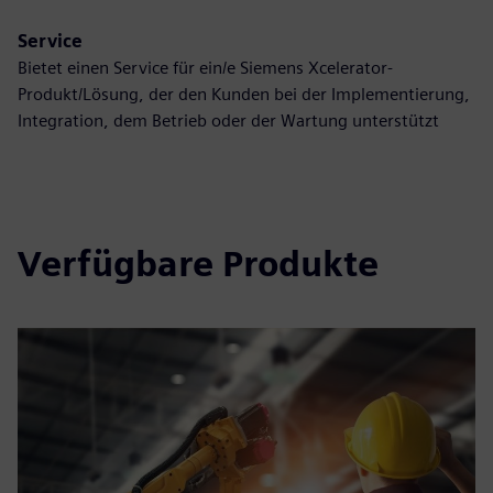
Service
Bietet einen Service für ein/e Siemens Xcelerator-
Produkt/Lösung, der den Kunden bei der Implementierung,
Integration, dem Betrieb oder der Wartung unterstützt
Verfügbare Produkte