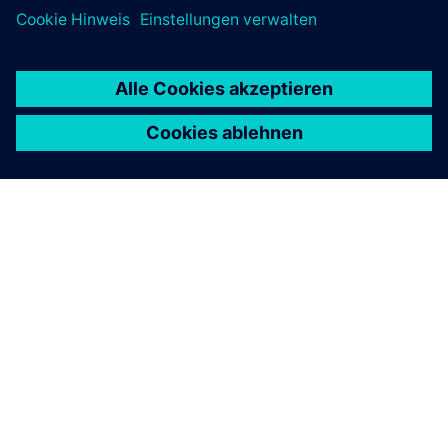
ÜBER SIEMENS
INFORMATIONEN ZUM UNTERNEHMEN