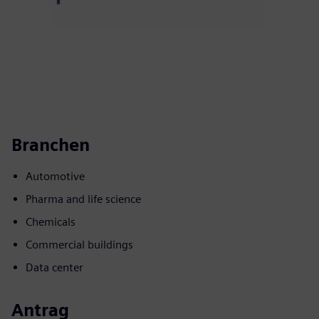
Branchen
Automotive
Pharma and life science
Chemicals
Commercial buildings
Data center
Antrag