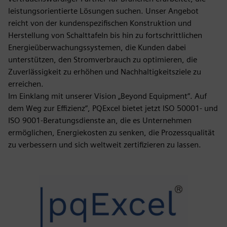
leistungsorientierte Lösungen suchen. Unser Angebot
reicht von der kundenspezifischen Konstruktion und
Herstellung von Schalttafeln bis hin zu fortschrittlichen
Energieüberwachungssystemen, die Kunden dabei
unterstützen, den Stromverbrauch zu optimieren, die
Zuverlässigkeit zu erhöhen und Nachhaltigkeitsziele zu
erreichen.
Im Einklang mit unserer Vision „Beyond Equipment“. Auf
dem Weg zur Effizienz“, PQExcel bietet jetzt ISO 50001- und
ISO 9001-Beratungsdienste an, die es Unternehmen
ermöglichen, Energiekosten zu senken, die Prozessqualität
zu verbessern und sich weltweit zertifizieren zu lassen.