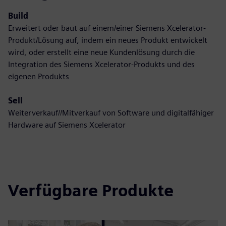
Build
Erweitert oder baut auf einem/einer Siemens Xcelerator-
Produkt/Lösung auf, indem ein neues Produkt entwickelt
wird, oder erstellt eine neue Kundenlösung durch die
Integration des Siemens Xcelerator-Produkts und des
eigenen Produkts
Sell
Weiterverkauf//Mitverkauf von Software und digitalfähiger
Hardware auf Siemens Xcelerator
Verfügbare Produkte