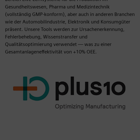
Gesundheitswesen, Pharma und Medizintechnik
(vollständig GMP-konform), aber auch in anderen Branchen
wie der Automobilindustrie, Elektronik und Konsumgüter
präsent. Unsere Tools werden zur Ursachenerkennung,
Fehlerbehebung, Wissenstransfer und
Qualitätsoptimierung verwendet — was zu einer
Gesamtanlageneffektivität von +10% OEE.