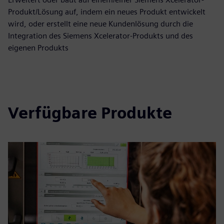
Produkt/Lösung auf, indem ein neues Produkt entwickelt
wird, oder erstellt eine neue Kundenlösung durch die
Integration des Siemens Xcelerator-Produkts und des
eigenen Produkts
Verfügbare Produkte