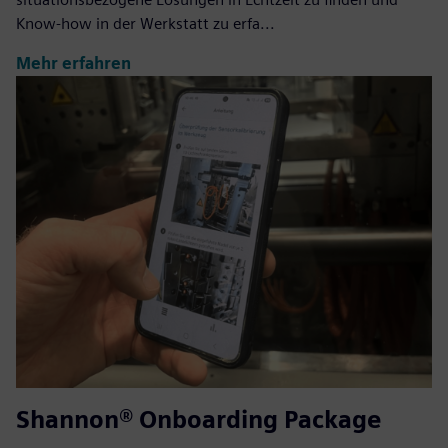
Know-how in der Werkstatt zu erfa...
Mehr erfahren
Shannon® Onboarding Package