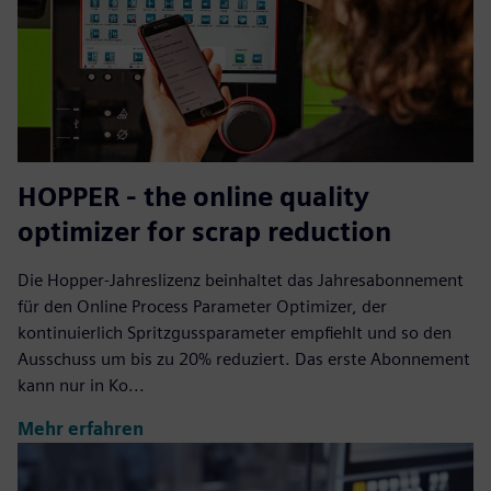
HOPPER - the online quality
optimizer for scrap reduction
Die Hopper-Jahreslizenz beinhaltet das Jahresabonnement
für den Online Process Parameter Optimizer, der
kontinuierlich Spritzgussparameter empfiehlt und so den
Ausschuss um bis zu 20% reduziert. Das erste Abonnement
kann nur in Ko...
Mehr erfahren