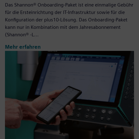
Das Shannon® Onboarding-Paket ist eine einmalige Gebühr
für die Ersteinrichtung der IT-Infrastruktur sowie für die
Konfiguration der plus10-Lösung. Das Onboarding-Paket
kann nur in Kombination mit dem Jahresabonnement
(Shannon® -L...
Mehr erfahren