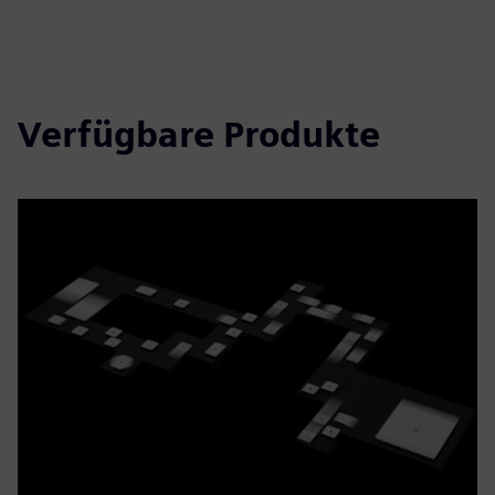
Verfügbare Produkte