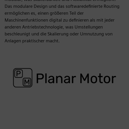
Das modulare Design und das softwaredefinierte Routing
ermöglichen es, einen größeren Teil der
Maschinenfunktionen digital zu definieren als mit jeder
anderen Antriebstechnologie, was Umstellungen
beschleunigt und die Skalierung oder Umnutzung von
Anlagen praktischer macht.