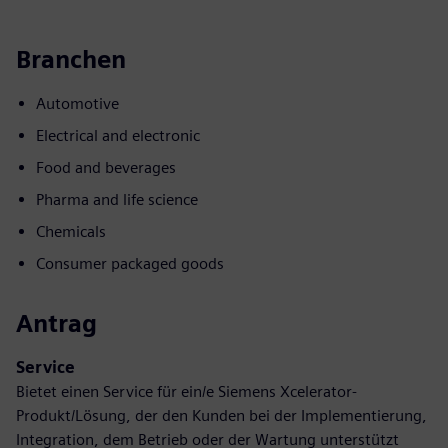
Branchen
Automotive
Electrical and electronic
Food and beverages
Pharma and life science
Chemicals
Consumer packaged goods
Antrag
Service
Bietet einen Service für ein/e Siemens Xcelerator-
Produkt/Lösung, der den Kunden bei der Implementierung,
Integration, dem Betrieb oder der Wartung unterstützt