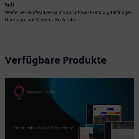
Sell
Weiterverkauf//Mitverkauf von Software und digitalfähiger
Hardware auf Siemens Xcelerator
Verfügbare Produkte