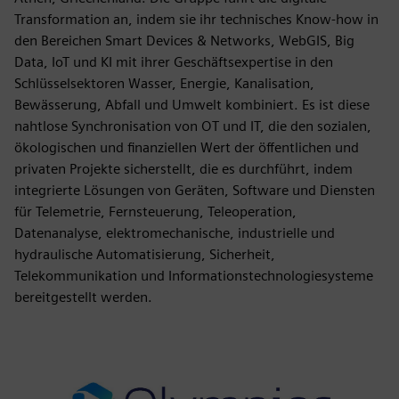
Transformation an, indem sie ihr technisches Know-how in
den Bereichen Smart Devices & Networks, WebGIS, Big
Data, IoT und KI mit ihrer Geschäftsexpertise in den
Schlüsselsektoren Wasser, Energie, Kanalisation,
Bewässerung, Abfall und Umwelt kombiniert. Es ist diese
nahtlose Synchronisation von OT und IT, die den sozialen,
ökologischen und finanziellen Wert der öffentlichen und
privaten Projekte sicherstellt, die es durchführt, indem
integrierte Lösungen von Geräten, Software und Diensten
für Telemetrie, Fernsteuerung, Teleoperation,
Datenanalyse, elektromechanische, industrielle und
hydraulische Automatisierung, Sicherheit,
Telekommunikation und Informationstechnologiesysteme
bereitgestellt werden.