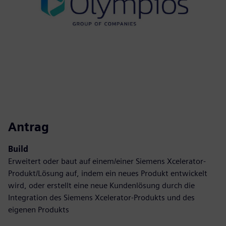
Antrag
Build
Erweitert oder baut auf einem/einer Siemens Xcelerator-
Produkt/Lösung auf, indem ein neues Produkt entwickelt
wird, oder erstellt eine neue Kundenlösung durch die
Integration des Siemens Xcelerator-Produkts und des
eigenen Produkts