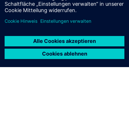
Mehr erfahren
ÜBER SIEMENS