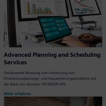
Advanced Planning and Scheduling
Services
Umfassende Beratung und Umsetzung von
Produktionsplanungs- und Sequenzierungsprojekten auf
der Basis von Siemens OPCENTER APS.
Mehr erfahren