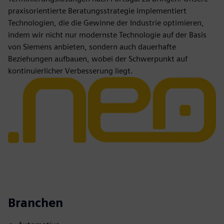
praxisorientierte Beratungsstrategie implementiert
Technologien, die die Gewinne der Industrie optimieren,
indem wir nicht nur modernste Technologie auf der Basis
von Siemens anbieten, sondern auch dauerhafte
Beziehungen aufbauen, wobei der Schwerpunkt auf
kontinuierlicher Verbesserung liegt.
Branchen