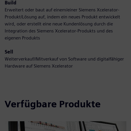
Build
Erweitert oder baut auf einem/einer Siemens Xcelerator-
Produkt/Lösung auf, indem ein neues Produkt entwickelt
wird, oder erstellt eine neue Kundenlösung durch die
Integration des Siemens Xcelerator-Produkts und des
eigenen Produkts
Sell
Weiterverkauf//Mitverkauf von Software und digitalfähiger
Hardware auf Siemens Xcelerator
Verfügbare Produkte