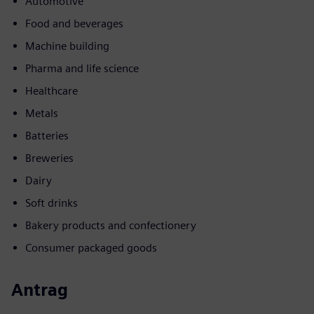
Automotive
Food and beverages
Machine building
Pharma and life science
Healthcare
Metals
Batteries
Breweries
Dairy
Soft drinks
Bakery products and confectionery
Consumer packaged goods
Antrag