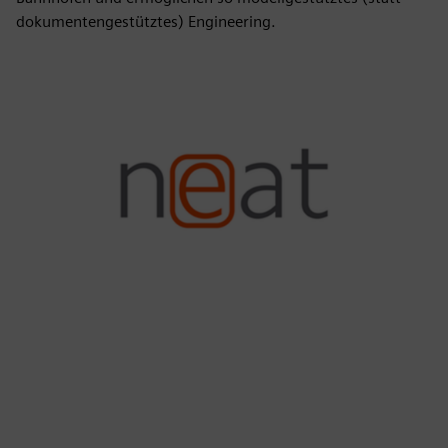
dokumentengestütztes) Engineering.