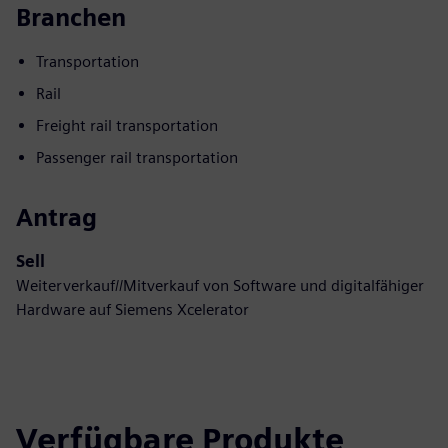
Branchen
Transportation
Rail
Freight rail transportation
Passenger rail transportation
Antrag
Sell
Weiterverkauf//Mitverkauf von Software und digitalfähiger
Hardware auf Siemens Xcelerator
Verfügbare Produkte