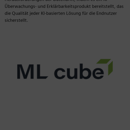
Überwachungs- und Erklärbarkeitsprodukt bereitstellt, das
die Qualität jeder KI-basierten Lösung für die Endnutzer
sicherstellt.