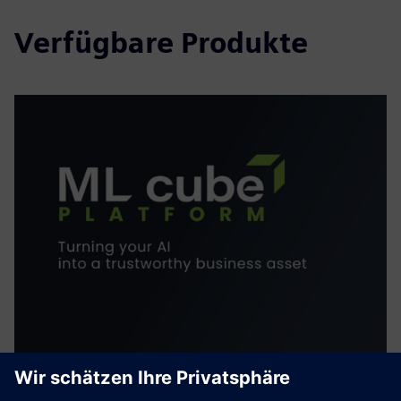
Verfügbare Produkte