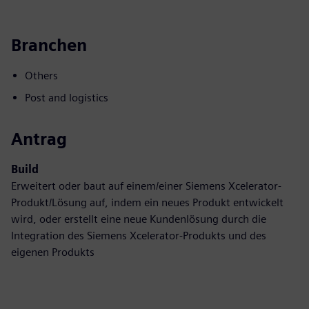
Branchen
Others
Post and logistics
Antrag
Build
Erweitert oder baut auf einem/einer Siemens Xcelerator-
Produkt/Lösung auf, indem ein neues Produkt entwickelt
wird, oder erstellt eine neue Kundenlösung durch die
Integration des Siemens Xcelerator-Produkts und des
eigenen Produkts