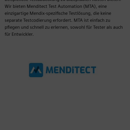
Wir bieten Menditect Test Automation (MTA), eine
einzigartige Mendix-spezifische Testlösung, die keine
separate Testcodierung erfordert. MTA ist einfach zu
pflegen und schnell zu erlernen, sowohl für Tester als auch
für Entwickler.