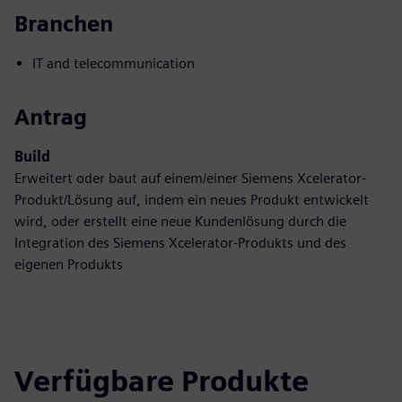
Branchen
IT and telecommunication
Antrag
Build
Erweitert oder baut auf einem/einer Siemens Xcelerator-
Produkt/Lösung auf, indem ein neues Produkt entwickelt
wird, oder erstellt eine neue Kundenlösung durch die
Integration des Siemens Xcelerator-Produkts und des
eigenen Produkts
Verfügbare Produkte