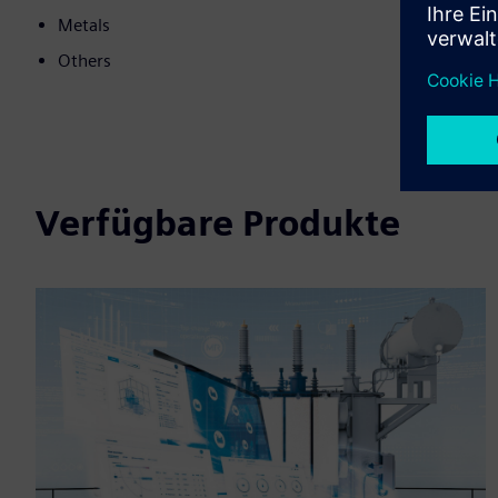
Metals
Others
Verfügbare Produkte