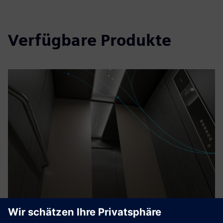
Verfügbare Produkte