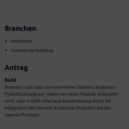
Branchen
Healthcare
Commercial buildings
Antrag
Build
Erweitert oder baut auf einem/einer Siemens Xcelerator-
Produkt/Lösung auf, indem ein neues Produkt entwickelt
wird, oder erstellt eine neue Kundenlösung durch die
Integration des Siemens Xcelerator-Produkts und des
eigenen Produkts