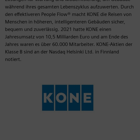
während ihres gesamten Lebenszyklus aufzuwerten. Durch
den effektiveren People Flow® macht KONE die Reisen von
Menschen in höheren, intelligenteren Gebäuden sicher,
bequem und zuverlässig. 2021 hatte KONE einen
Jahresumsatz von 10,5 Milliarden Euro und am Ende des
Jahres waren es über 60.000 Mitarbeiter. KONE-Aktien der
Klasse B sind an der Nasdaq Helsinki Ltd. in Finnland
notiert.