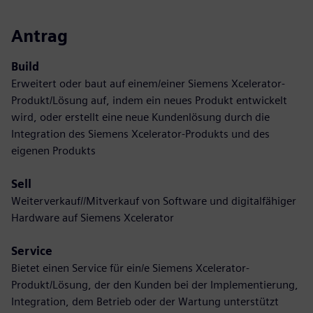
Antrag
Build
Erweitert oder baut auf einem/einer Siemens Xcelerator-
Produkt/Lösung auf, indem ein neues Produkt entwickelt
wird, oder erstellt eine neue Kundenlösung durch die
Integration des Siemens Xcelerator-Produkts und des
eigenen Produkts
Sell
Weiterverkauf//Mitverkauf von Software und digitalfähiger
Hardware auf Siemens Xcelerator
Service
Bietet einen Service für ein/e Siemens Xcelerator-
Produkt/Lösung, der den Kunden bei der Implementierung,
Integration, dem Betrieb oder der Wartung unterstützt