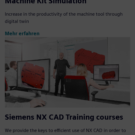
Machine Kit Simulation
Increase in the productivity of the machine tool through
digital twin
Mehr erfahren
Siemens NX CAD Training courses
We provide the keys to efficient use of NX CAD in order to