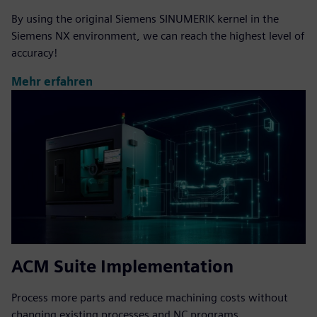
By using the original Siemens SINUMERIK kernel in the
Siemens NX environment, we can reach the highest level of
accuracy!
Mehr erfahren
ACM Suite Implementation
Process more parts and reduce machining costs without
changing existing processes and NC programs