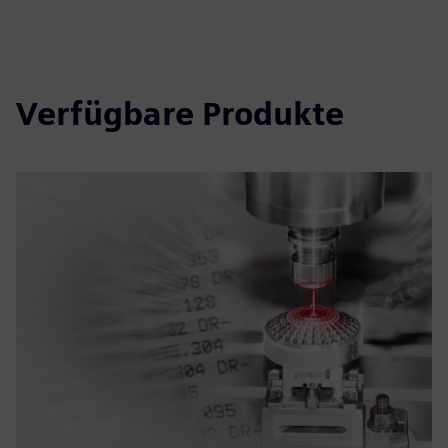
Verfügbare Produkte