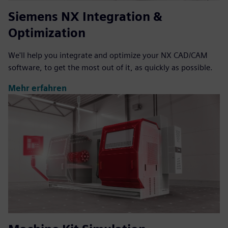
Siemens NX Integration &
Optimization
We'll help you integrate and optimize your NX CAD/CAM
software, to get the most out of it, as quickly as possible.
Mehr erfahren