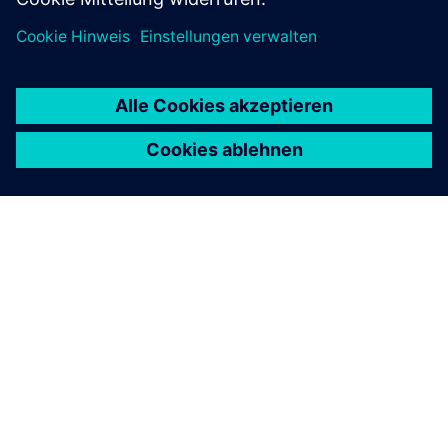
ÜBER SIEMENS
INFORMATIONEN ZUM UNTERNEHMEN