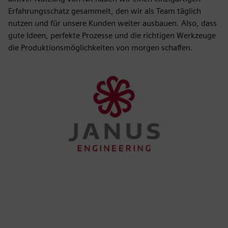
Erfahrungsschatz gesammelt, den wir als Team täglich
nutzen und für unsere Kunden weiter ausbauen. Also, dass
gute Ideen, perfekte Prozesse und die richtigen Werkzeuge
die Produktionsmöglichkeiten von morgen schaffen.