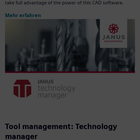
take full advantage of the power of this CAD software.
Mehr erfahren
Tool management: Technology
manager