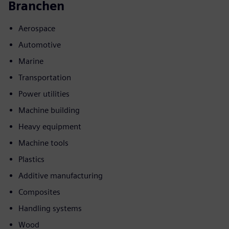
Branchen
Aerospace
Automotive
Marine
Transportation
Power utilities
Machine building
Heavy equipment
Machine tools
Plastics
Additive manufacturing
Composites
Handling systems
Wood