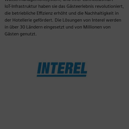
IoT-Infrastruktur haben sie das Gästeerlebnis revolutioniert,
die betriebliche Effizienz erhöht und die Nachhaltigkeit in
der Hotellerie gefördert. Die Lösungen von Interel werden
in über 30 Ländern eingesetzt und von Millionen von
Gästen genutzt.