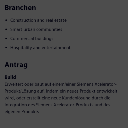
Branchen
Construction and real estate
Smart urban communities
Commercial buildings
Hospitality and entertainment
Antrag
Build
Erweitert oder baut auf einem/einer Siemens Xcelerator-
Produkt/Lösung auf, indem ein neues Produkt entwickelt
wird, oder erstellt eine neue Kundenlösung durch die
Integration des Siemens Xcelerator-Produkts und des
eigenen Produkts