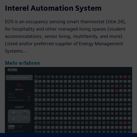
Interel Automation System
EOS is an occupancy sensing smart thermostat (title 24),
for hospitality and other managed living spaces (student
accommodations, senior living, multifamily, and more).
Listed and/or preferred supplier of Energy Management
Systems...
Mehr erfahren