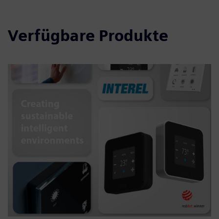
Verfügbare Produkte