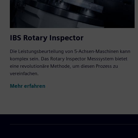
IBS Rotary Inspector
Die Leistungsbeurteilung von 5-Achsen-Maschinen kann
komplex sein. Das Rotary Inspector Messsystem bietet
eine revolutionäre Methode, um diesen Prozess zu
vereinfachen.
Mehr erfahren