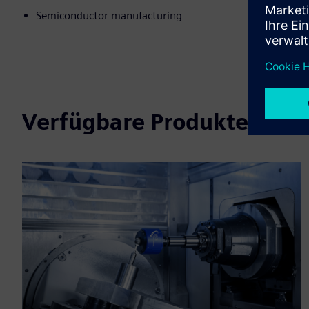
Semiconductor manufacturing
Verfügbare Produkte