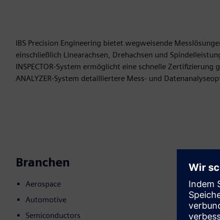
IBS Precision Engineering bietet wegweisende Messlösunge
einschließlich Linearachsen, Drehachsen und Spindelleistun
INSPECTOR-System ermöglicht eine schnelle Zertifizierung g
ANALYZER-System detailliertere Mess- und Datenanalyseop
Branchen
Aerospace
Automotive
Semiconductors