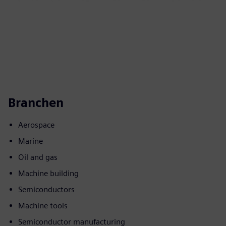
Branchen
Aerospace
Marine
Oil and gas
Machine building
Semiconductors
Machine tools
Semiconductor manufacturing