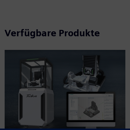
Verfügbare Produkte