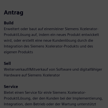
Antrag
Build
Erweitert oder baut auf einem/einer Siemens Xcelerator-
Produkt/Lösung auf, indem ein neues Produkt entwickelt
wird, oder erstellt eine neue Kundenlösung durch die
Integration des Siemens Xcelerator-Produkts und des
eigenen Produkts
Sell
Weiterverkauf//Mitverkauf von Software und digitalfähiger
Hardware auf Siemens Xcelerator
Service
Bietet einen Service für ein/e Siemens Xcelerator-
Produkt/Lösung, der den Kunden bei der Implementierung,
Integration, dem Betrieb oder der Wartung unterstützt