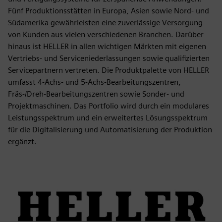
Fünf Produktionsstätten in Europa, Asien sowie Nord- und
Südamerika gewährleisten eine zuverlässige Versorgung
von Kunden aus vielen verschiedenen Branchen. Darüber
hinaus ist HELLER in allen wichtigen Märkten mit eigenen
Vertriebs- und Serviceniederlassungen sowie qualifizierten
Servicepartnern vertreten. Die Produktpalette von HELLER
umfasst 4-Achs- und 5-Achs-Bearbeitungszentren,
Fräs-/Dreh-Bearbeitungszentren sowie Sonder- und
Projektmaschinen. Das Portfolio wird durch ein modulares
Leistungsspektrum und ein erweitertes Lösungsspektrum
für die Digitalisierung und Automatisierung der Produktion
ergänzt.