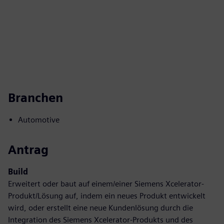
Branchen
Automotive
Antrag
Build
Erweitert oder baut auf einem/einer Siemens Xcelerator-
Produkt/Lösung auf, indem ein neues Produkt entwickelt
wird, oder erstellt eine neue Kundenlösung durch die
Integration des Siemens Xcelerator-Produkts und des