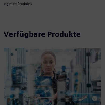
eigenen Produkts
Verfügbare Produkte