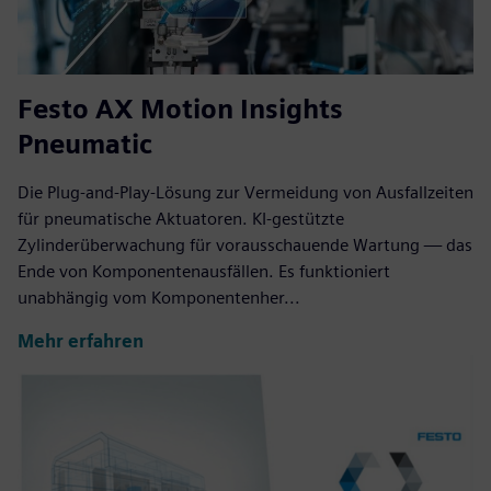
Festo AX Motion Insights
Pneumatic
Die Plug-and-Play-Lösung zur Vermeidung von Ausfallzeiten
für pneumatische Aktuatoren. KI-gestützte
Zylinderüberwachung für vorausschauende Wartung — das
Ende von Komponentenausfällen. Es funktioniert
unabhängig vom Komponentenher...
Mehr erfahren