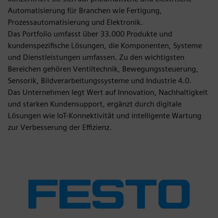
Automatisierung für Branchen wie Fertigung,
Prozessautomatisierung und Elektronik.
Das Portfolio umfasst über 33.000 Produkte und
kundenspezifische Lösungen, die Komponenten, Systeme
und Dienstleistungen umfassen. Zu den wichtigsten
Bereichen gehören Ventiltechnik, Bewegungssteuerung,
Sensorik, Bildverarbeitungssysteme und Industrie 4.0.
Das Unternehmen legt Wert auf Innovation, Nachhaltigkeit
und starken Kundensupport, ergänzt durch digitale
Lösungen wie IoT-Konnektivität und intelligente Wartung
zur Verbesserung der Effizienz.