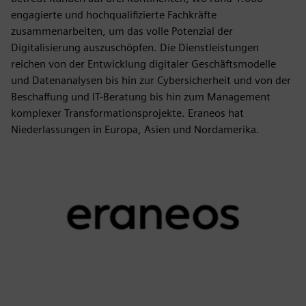
engagierte und hochqualifizierte Fachkräfte
zusammenarbeiten, um das volle Potenzial der
Digitalisierung auszuschöpfen. Die Dienstleistungen
reichen von der Entwicklung digitaler Geschäftsmodelle
und Datenanalysen bis hin zur Cybersicherheit und von der
Beschaffung und IT-Beratung bis hin zum Management
komplexer Transformationsprojekte. Eraneos hat
Niederlassungen in Europa, Asien und Nordamerika.