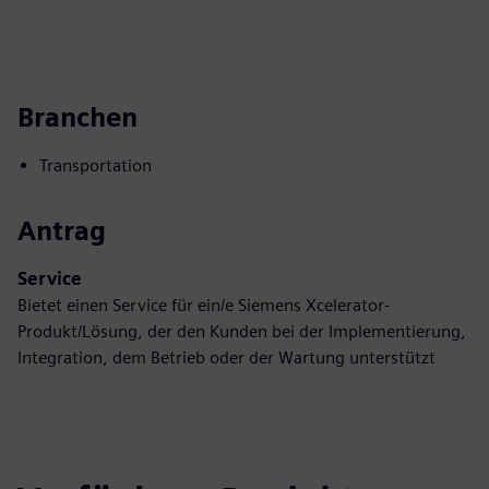
Branchen
Transportation
Antrag
Service
Bietet einen Service für ein/e Siemens Xcelerator-
Produkt/Lösung, der den Kunden bei der Implementierung,
Integration, dem Betrieb oder der Wartung unterstützt