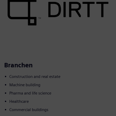
Branchen
Construction and real estate
Machine building
Pharma and life science
Healthcare
Commercial buildings