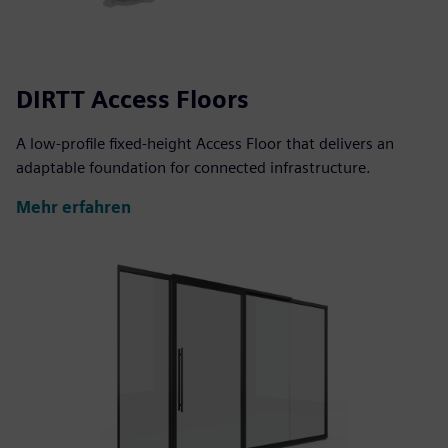
DIRTT Access Floors
A low-profile fixed-height Access Floor that delivers an
adaptable foundation for connected infrastructure.
Mehr erfahren