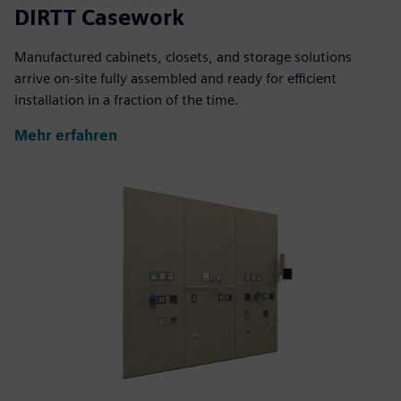
DIRTT Casework
Manufactured cabinets, closets, and storage solutions
arrive on-site fully assembled and ready for efficient
installation in a fraction of the time.
Mehr erfahren