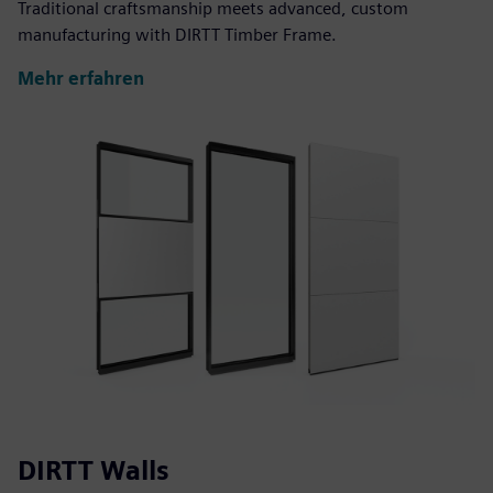
Traditional craftsmanship meets advanced, custom
manufacturing with DIRTT Timber Frame.
Mehr erfahren
DIRTT Walls