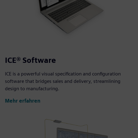
ICE® Software
ICE is a powerful visual specification and configuration
software that bridges sales and delivery, streamlining
design to manufacturing.
Mehr erfahren