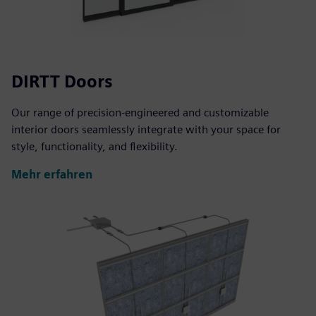
DIRTT Doors
Our range of precision-engineered and customizable
interior doors seamlessly integrate with your space for
style, functionality, and flexibility.
Mehr erfahren