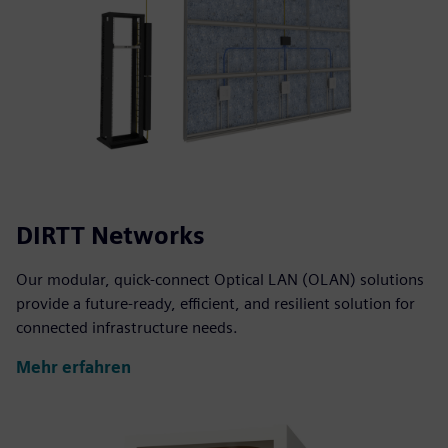
DIRTT Networks
Our modular, quick-connect Optical LAN (OLAN) solutions
provide a future-ready, efficient, and resilient solution for
connected infrastructure needs.
Mehr erfahren