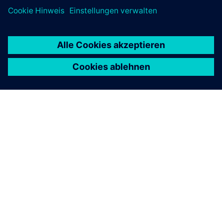
ÜBER SIEMENS
INFORMATIONEN ZUM UNTERNEHMEN