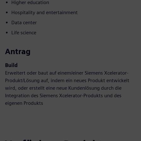
Higher education
Hospitality and entertainment
Data center
Life science
Antrag
Build
Erweitert oder baut auf einem/einer Siemens Xcelerator-
Produkt/Lösung auf, indem ein neues Produkt entwickelt
wird, oder erstellt eine neue Kundenlösung durch die
Integration des Siemens Xcelerator-Produkts und des
eigenen Produkts