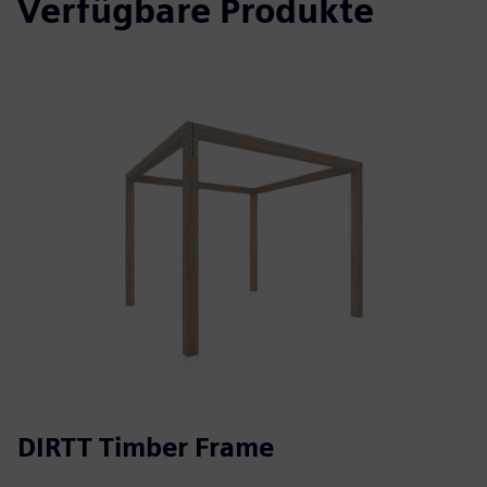
Verfügbare Produkte
DIRTT Timber Frame