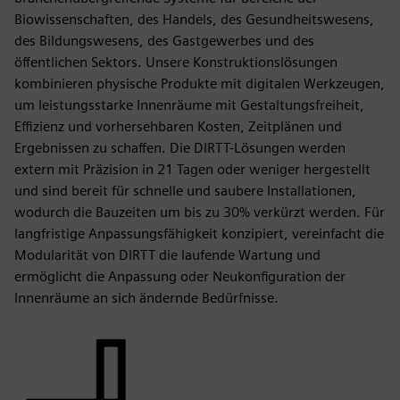
Biowissenschaften, des Handels, des Gesundheitswesens,
des Bildungswesens, des Gastgewerbes und des
öffentlichen Sektors. Unsere Konstruktionslösungen
kombinieren physische Produkte mit digitalen Werkzeugen,
um leistungsstarke Innenräume mit Gestaltungsfreiheit,
Effizienz und vorhersehbaren Kosten, Zeitplänen und
Ergebnissen zu schaffen. Die DIRTT-Lösungen werden
extern mit Präzision in 21 Tagen oder weniger hergestellt
und sind bereit für schnelle und saubere Installationen,
wodurch die Bauzeiten um bis zu 30% verkürzt werden. Für
langfristige Anpassungsfähigkeit konzipiert, vereinfacht die
Modularität von DIRTT die laufende Wartung und
ermöglicht die Anpassung oder Neukonfiguration der
Innenräume an sich ändernde Bedürfnisse.