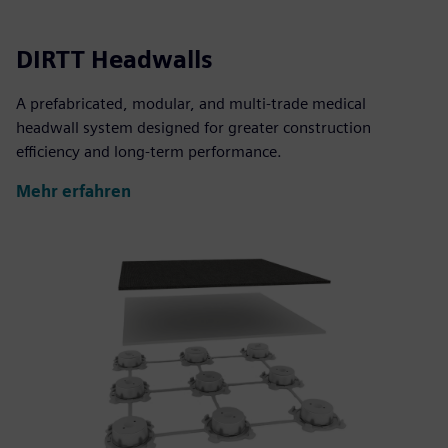
DIRTT Headwalls
A prefabricated, modular, and multi-trade medical
headwall system designed for greater construction
efficiency and long-term performance.
Mehr erfahren