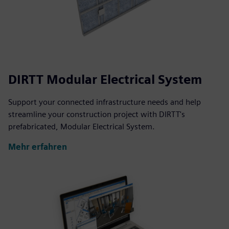
DIRTT Modular Electrical System
Support your connected infrastructure needs and help
streamline your construction project with DIRTT's
prefabricated, Modular Electrical System.
Mehr erfahren