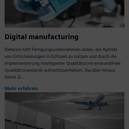
Digital manufacturing
Detecon hilft Fertigungsunternehmen dabei, die Agilität
von Entscheidungen in Echtzeit zu nutzen und durch die
Implementierung intelligenter Qualitätstore einwandfreie
Qualitätsstandards aufrechtzuerhalten. Darüber hinaus
bietet D...
Mehr erfahren