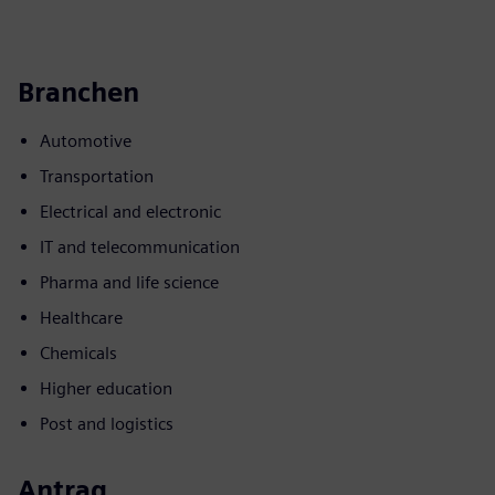
Branchen
Automotive
Transportation
Electrical and electronic
IT and telecommunication
Pharma and life science
Healthcare
Chemicals
Higher education
Post and logistics
Antrag