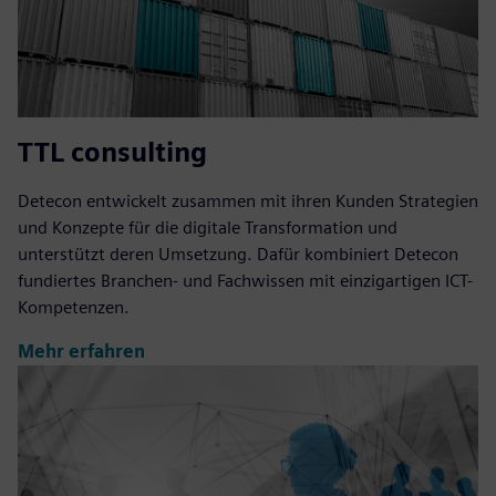
TTL consulting
Detecon entwickelt zusammen mit ihren Kunden Strategien
und Konzepte für die digitale Transformation und
unterstützt deren Umsetzung. Dafür kombiniert Detecon
fundiertes Branchen- und Fachwissen mit einzigartigen ICT-
Kompetenzen.
Mehr erfahren