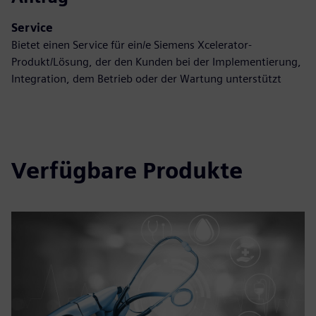
Service
Bietet einen Service für ein/e Siemens Xcelerator-
Produkt/Lösung, der den Kunden bei der Implementierung,
Integration, dem Betrieb oder der Wartung unterstützt
Verfügbare Produkte