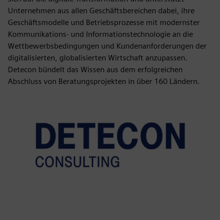
Unternehmen aus allen Geschäftsbereichen dabei, ihre
Geschäftsmodelle und Betriebsprozesse mit modernster
Kommunikations- und Informationstechnologie an die
Wettbewerbsbedingungen und Kundenanforderungen der
digitalisierten, globalisierten Wirtschaft anzupassen.
Detecon bündelt das Wissen aus dem erfolgreichen
Abschluss von Beratungsprojekten in über 160 Ländern.