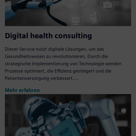
Digital health consulting
Dieser Service nutzt digitale Lösungen, um das
Gesundheitswesen zu revolutionieren. Durch die
strategische Implementierung von Technologie werden
Prozesse optimiert, die Effizienz gesteigert und die
Patientenversorgung verbessert....
Mehr erfahren