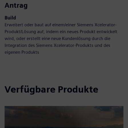
Antrag
Build
Erweitert oder baut auf einem/einer Siemens Xcelerator-
Produkt/Lösung auf, indem ein neues Produkt entwickelt
wird, oder erstellt eine neue Kundenlösung durch die
Integration des Siemens Xcelerator-Produkts und des
eigenen Produkts
Verfügbare Produkte