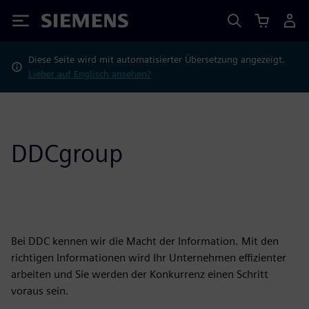
Siemens
Diese Seite wird mit automatisierter Übersetzung angezeigt.
Lieber auf Englisch ansehen?
DDCgroup
Bei DDC kennen wir die Macht der Information. Mit den
richtigen Informationen wird Ihr Unternehmen effizienter
arbeiten und Sie werden der Konkurrenz einen Schritt
voraus sein.