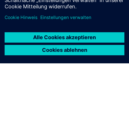
ÜBER SIEMENS