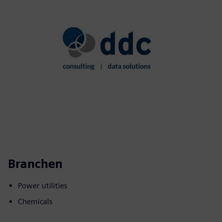
Branchen
Power utilities
Chemicals