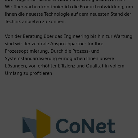
Wir überwachen kontinuierlich die Produktentwicklung, um
Ihnen die neueste Technologie auf dem neuesten Stand der
Technik anbieten zu können.
Von der Beratung über das Engineering bis hin zur Wartung
sind wir der zentrale Ansprechpartner für Ihre
Prozessoptimierung. Durch die Prozess- und
Systemstandardisierung ermöglichen Ihnen unsere
Lösungen, von erhöhter Effizienz und Qualität in vollem
Umfang zu profitieren