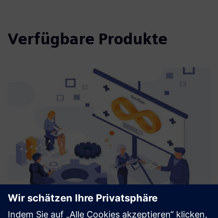
Verfügbare Produkte