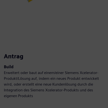
Antrag
Build
Erweitert oder baut auf einem/einer Siemens Xcelerator-
Produkt/Lösung auf, indem ein neues Produkt entwickelt
wird, oder erstellt eine neue Kundenlösung durch die
Integration des Siemens Xcelerator-Produkts und des
eigenen Produkts