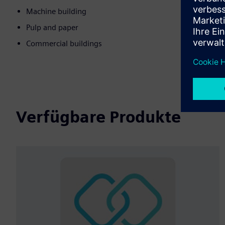
Machine building
Pulp and paper
Commercial buildings
Verfügbare Produkte