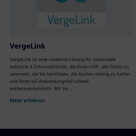
VergeLink
VergeLink ist eine moderne Lösung für universelle
Industrie 4.0-Konnektivität, die Ihnen hilft, alle Daten zu
sammeln, die Sie benötigen, die Kosten niedrig zu halten
und Ihren IoT-Anwendungsfall schnell
weiterzuentwickeln. Mit Ve...
Mehr erfahren