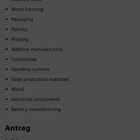
Metal Forming
Packaging
Plastics
Printing
Additive manufacturing
Composites
Handling systems
Solar production machines
Wood
Industrial components
Battery manufacturing
Antrag