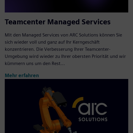
Teamcenter Managed Services
Mit den Managed Services von ARC Solutions können Sie
sich wieder voll und ganz auf Ihr Kerngeschäft
konzentrieren. Die Verbesserung Ihrer Teamcenter-
Umgebung wird wieder zu Ihrer obersten Priorität und wir
kümmern uns um den Rest...
Mehr erfahren