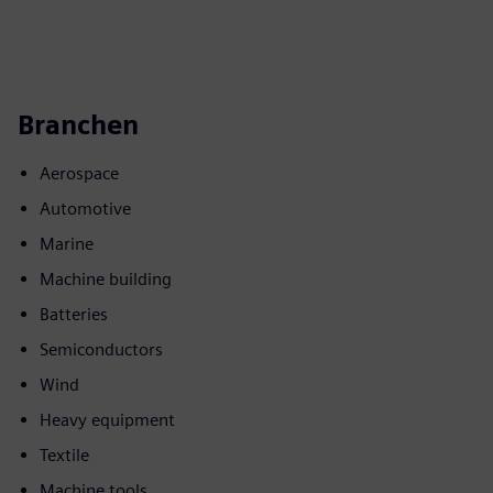
Branchen
Aerospace
Automotive
Marine
Machine building
Batteries
Semiconductors
Wind
Heavy equipment
Textile
Machine tools