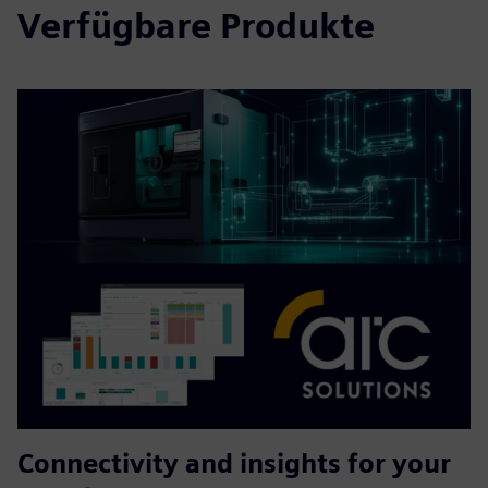
Verfügbare Produkte
Connectivity and insights for your