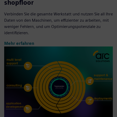
shopfloor
Verbinden Sie die gesamte Werkstatt und nutzen Sie all Ihre
Daten von den Maschinen, um effizienter zu arbeiten, mit
weniger Fehlern, und um Optimierungspotenziale zu
identifizieren.
Mehr erfahren