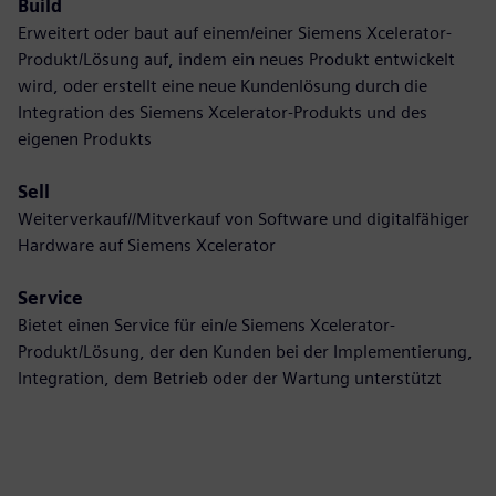
Build
Erweitert oder baut auf einem/einer Siemens Xcelerator-
Produkt/Lösung auf, indem ein neues Produkt entwickelt
wird, oder erstellt eine neue Kundenlösung durch die
Integration des Siemens Xcelerator-Produkts und des
eigenen Produkts
Sell
Weiterverkauf//Mitverkauf von Software und digitalfähiger
Hardware auf Siemens Xcelerator
Service
Bietet einen Service für ein/e Siemens Xcelerator-
Produkt/Lösung, der den Kunden bei der Implementierung,
Integration, dem Betrieb oder der Wartung unterstützt