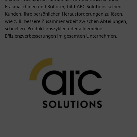
Fräsmaschinen und Roboter, hilft ARC Solutions seinen
Kunden, ihre persönlichen Herausforderungen zu lösen,
wie z. B. bessere Zusammenarbeit zwischen Abteilungen,
schnellere Produktionszyklen oder allgemeine
Effizienzverbesserungen im gesamten Unternehmen.