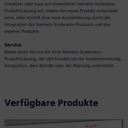
Erweitert oder baut auf einem/einer Siemens Xcelerator-
Produkt/Lösung auf, indem ein neues Produkt entwickelt
wird, oder erstellt eine neue Kundenlösung durch die
Integration des Siemens Xcelerator-Produkts und des
eigenen Produkts
Service
Bietet einen Service für ein/e Siemens Xcelerator-
Produkt/Lösung, der den Kunden bei der Implementierung,
Integration, dem Betrieb oder der Wartung unterstützt
Verfügbare Produkte