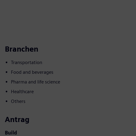
Branchen
Transportation
Food and beverages
Pharma and life science
Healthcare
Others
Antrag
Build