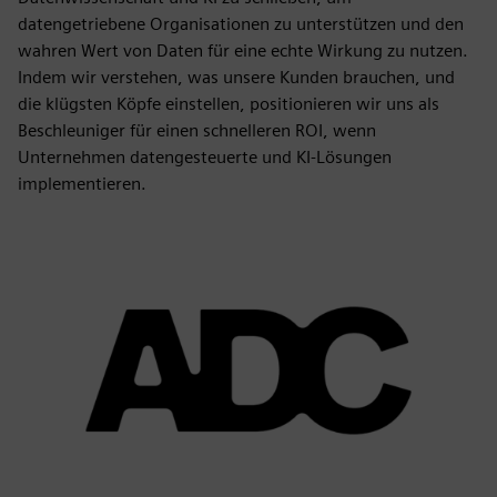
datengetriebene Organisationen zu unterstützen und den
wahren Wert von Daten für eine echte Wirkung zu nutzen.
Indem wir verstehen, was unsere Kunden brauchen, und
die klügsten Köpfe einstellen, positionieren wir uns als
Beschleuniger für einen schnelleren ROI, wenn
Unternehmen datengesteuerte und KI-Lösungen
implementieren.