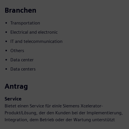
Branchen
Transportation
Electrical and electronic
IT and telecommunication
Others
Data center
Data centers
Antrag
Service
Bietet einen Service für ein/e Siemens Xcelerator-
Produkt/Lösung, der den Kunden bei der Implementierung,
Integration, dem Betrieb oder der Wartung unterstützt