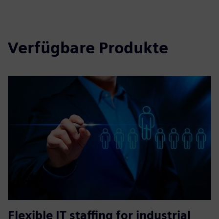
Verfügbare Produkte
Flexible IT staffing for industrial