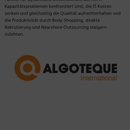
Kapazitätsproblemen konfrontiert sind, die IT-Kosten
senken und gleichzeitig die Qualität aufrechterhalten und
die Produktivität durch Body-Shopping, direkte
Rekrutierung und Nearshore-Outsourcing steigern
möchten.