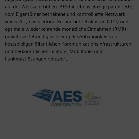
auf der Welt zu erhöhen. AES bietet das einzige patentierte,
vom Eigentümer betriebene und kontrollierte Netzwerk
seiner Art, das niedrige Gesamtbetriebskosten (TCO) und
optimale wiederkehrende monatliche Einnahmen (RMR)
gewährleistet und gleichzeitig die Abhängigkeit von
kostspieligen öffentlichen Kommunikationsinfrastrukturen
und herkömmlichen Telefon-, Mobilfunk- und
Funkmastlösungen reduziert.