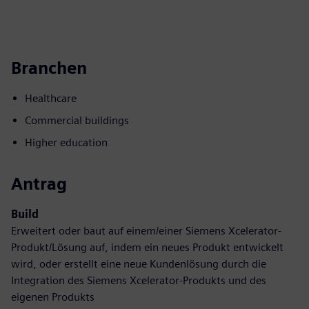
Branchen
Healthcare
Commercial buildings
Higher education
Antrag
Build
Erweitert oder baut auf einem/einer Siemens Xcelerator-
Produkt/Lösung auf, indem ein neues Produkt entwickelt
wird, oder erstellt eine neue Kundenlösung durch die
Integration des Siemens Xcelerator-Produkts und des
eigenen Produkts