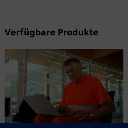
Verfügbare Produkte