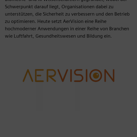
Schwerpunkt darauf liegt, Organisationen dabei zu
unterstützen, die Sicherheit zu verbessern und den Betrieb
zu optimieren. Heute setzt AerVision eine Reihe
hochmoderner Anwendungen in einer Reihe von Branchen
wie Luftfahrt, Gesundheitswesen und Bildung ein.