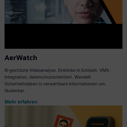
AerWatch
KI-gestützte Videoanalyse. Einblicke in Echtzeit, VMS-
Integration, datenschutzorientiert. Wandelt
Sicherheitsdaten in verwertbare Informationen um.
Skalierbar.
Mehr erfahren