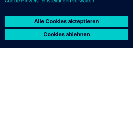
ÜBER SIEMENS
INFORMATIONEN ZUM UNTERNEHMEN