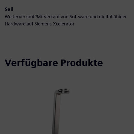
Sell
Weiterverkauf//Mitverkauf von Software und digitalfähiger
Hardware auf Siemens Xcelerator
Verfügbare Produkte