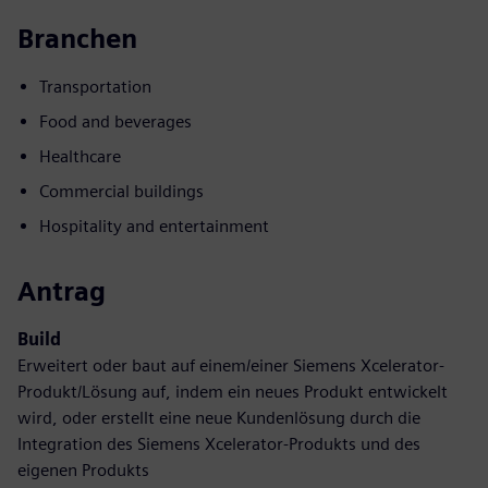
Branchen
Transportation
Food and beverages
Healthcare
Commercial buildings
Hospitality and entertainment
Antrag
Build
Erweitert oder baut auf einem/einer Siemens Xcelerator-
Produkt/Lösung auf, indem ein neues Produkt entwickelt
wird, oder erstellt eine neue Kundenlösung durch die
Integration des Siemens Xcelerator-Produkts und des
eigenen Produkts