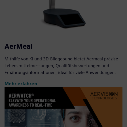
AerMeal
Mithilfe von KI und 3D-Bildgebung bietet Aermeal präzise
Lebensmittelmessungen, Qualitätsbewertungen und
Ernährungsinformationen, ideal für viele Anwendungen.
Mehr erfahren