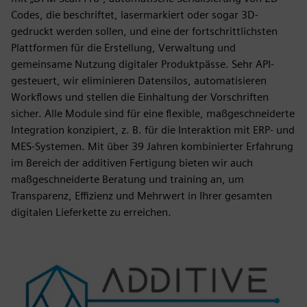
Codes, die beschriftet, lasermarkiert oder sogar 3D-
gedruckt werden sollen, und eine der fortschrittlichsten
Plattformen für die Erstellung, Verwaltung und
gemeinsame Nutzung digitaler Produktpässe. Sehr API-
gesteuert, wir eliminieren Datensilos, automatisieren
Workflows und stellen die Einhaltung der Vorschriften
sicher. Alle Module sind für eine flexible, maßgeschneiderte
Integration konzipiert, z. B. für die Interaktion mit ERP- und
MES-Systemen. Mit über 39 Jahren kombinierter Erfahrung
im Bereich der additiven Fertigung bieten wir auch
maßgeschneiderte Beratung und training an, um
Transparenz, Effizienz und Mehrwert in Ihrer gesamten
digitalen Lieferkette zu erreichen.