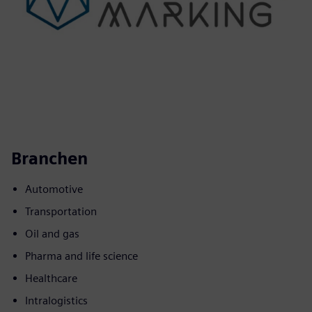
Branchen
Automotive
Transportation
Oil and gas
Pharma and life science
Healthcare
Intralogistics