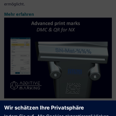
ermöglicht.
Mehr erfahren
Advanced Print Marks - DMC & QR
for NX