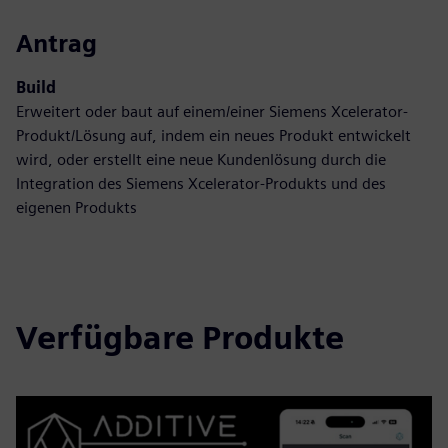
Antrag
Build
Erweitert oder baut auf einem/einer Siemens Xcelerator-
Produkt/Lösung auf, indem ein neues Produkt entwickelt
wird, oder erstellt eine neue Kundenlösung durch die
Integration des Siemens Xcelerator-Produkts und des
eigenen Produkts
Verfügbare Produkte