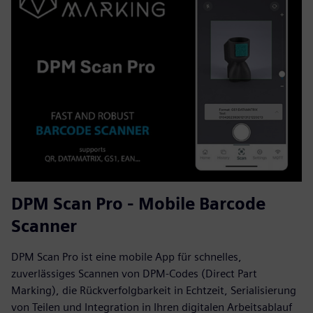
DPM Scan Pro - Mobile Barcode
Scanner
DPM Scan Pro ist eine mobile App für schnelles,
zuverlässiges Scannen von DPM-Codes (Direct Part
Marking), die Rückverfolgbarkeit in Echtzeit, Serialisierung
von Teilen und Integration in Ihren digitalen Arbeitsablauf