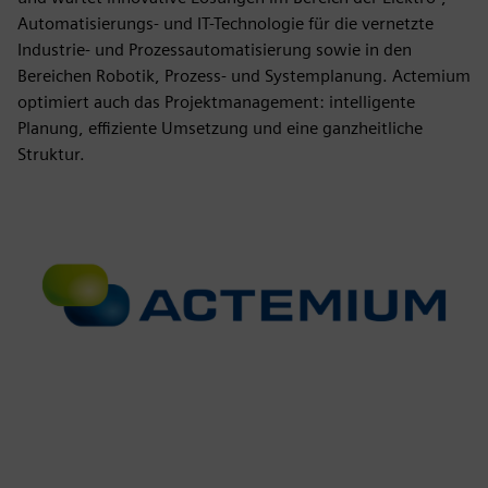
Automatisierungs- und IT-Technologie für die vernetzte
Industrie- und Prozessautomatisierung sowie in den
Bereichen Robotik, Prozess- und Systemplanung. Actemium
optimiert auch das Projektmanagement: intelligente
Planung, effiziente Umsetzung und eine ganzheitliche
Struktur.