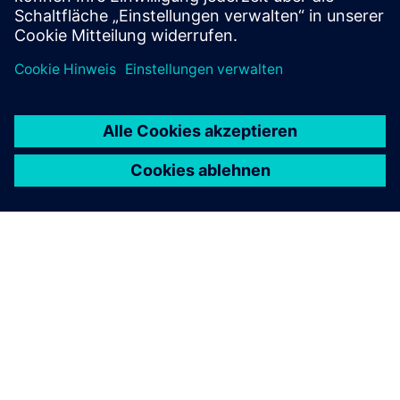
Mehr erfahren
ÜBER SIEMENS