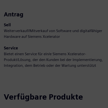
Antrag
Sell
Weiterverkauf//Mitverkauf von Software und digitalfähiger
Hardware auf Siemens Xcelerator
Service
Bietet einen Service für ein/e Siemens Xcelerator-
Produkt/Lösung, der den Kunden bei der Implementierung,
Integration, dem Betrieb oder der Wartung unterstützt
Verfügbare Produkte