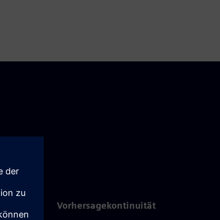
Vorhersagekontinuität