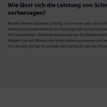
Wie lässt sich die Leistung von Sc
vorhersagen?
Nutzen Sie den digitalen Zwilling, um in einer sich rasch v
Schwermaschinenindustrie die Führungsrolle zu übernehme
mit hochwertiger Konstruktionssimulation für Schwermasc
Steigern Sie die Effizienz des Konstruktionsprozesses und ve
die Leistung auf der Grundlage des Feedbacks aus der Praxi