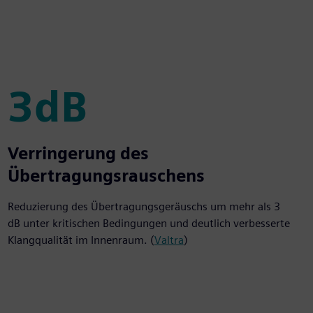
3dB
3dB
Verringerung des
Übertragungsrauschens
Reduzierung des Übertragungsgeräuschs um mehr als 3
dB unter kritischen Bedingungen und deutlich verbesserte
Klangqualität im Innenraum. (
Valtra
)