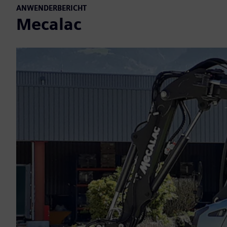
ANWENDERBERICHT
Mecalac