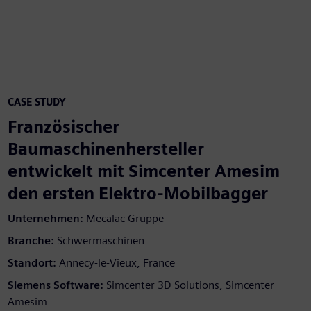
CASE STUDY
Französischer
Baumaschinenhersteller
entwickelt mit Simcenter Amesim
den ersten Elektro-Mobilbagger
Unternehmen:
Mecalac Gruppe
Branche:
Schwermaschinen
Standort:
Annecy-le-Vieux, France
Siemens Software:
Simcenter 3D Solutions, Simcenter
Amesim