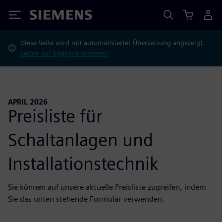
Siemens
Diese Seite wird mit automatisierter Übersetzung angezeigt.
Lieber auf Englisch ansehen?
APRIL 2026
Preisliste für
Schaltanlagen und
Installationstechnik
Sie können auf unsere aktuelle Preisliste zugreifen, indem
Sie das unten stehende Formular verwenden.