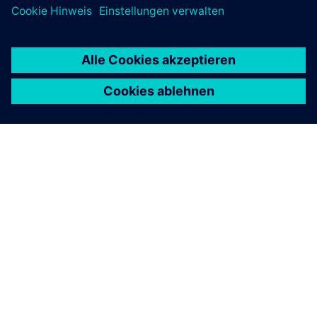
ÜBER SIEMENS
INFORMATIONEN ZUM UNTERNEHMEN