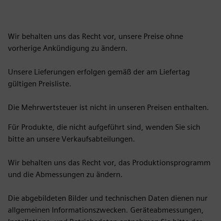
Wir behalten uns das Recht vor, unsere Preise ohne
vorherige Ankündigung zu ändern.
Unsere Lieferungen erfolgen gemäß der am Liefertag
gültigen Preisliste.
Die Mehrwertsteuer ist nicht in unseren Preisen enthalten.
Für Produkte, die nicht aufgeführt sind, wenden Sie sich
bitte an unsere Verkaufsabteilungen.
Wir behalten uns das Recht vor, das Produktionsprogramm
und die Abmessungen zu ändern.
Die abgebildeten Bilder und technischen Daten dienen nur
allgemeinen Informationszwecken. Geräteabmessungen,