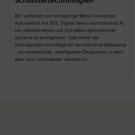
Schlüsseltechnologien
Wir verbinden auf einzigartige Weise Connected
Automation mit SDS, Digital Twins und Industrial AI,
um selbstlernende und sich selbst optimierende
Systeme zu ermöglichen. Dies bildet die
interoperable Grundlage für das Industrial Metaverse
– ein einheitliches, intelligentes Ökosystem, in dem
alles stets miteinander vernetzt ist.