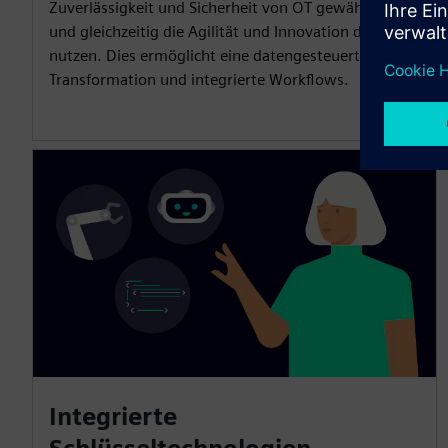
Zuverlässigkeit und Sicherheit von OT gewährleisten
und gleichzeitig die Agilität und Innovation der IT
nutzen. Dies ermöglicht eine datengesteuerte
Transformation und integrierte Workflows.
Integrierte