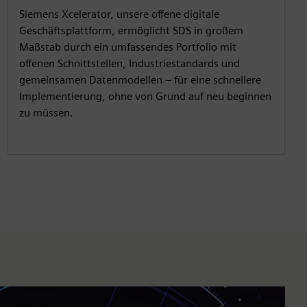
Siemens Xcelerator, unsere offene digitale
Geschäftsplattform, ermöglicht SDS in großem
Maßstab durch ein umfassendes Portfolio mit
offenen Schnittstellen, Industriestandards und
gemeinsamen Datenmodellen – für eine schnellere
Implementierung, ohne von Grund auf neu beginnen
zu müssen.