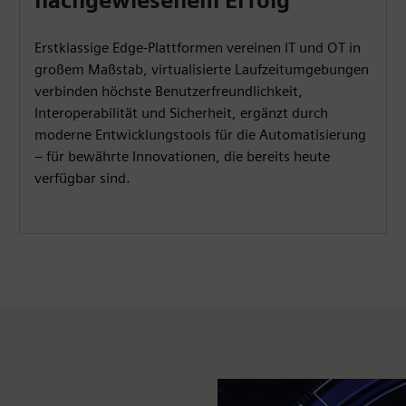
nachgewiesenem Erfolg
Erstklassige Edge-Plattformen vereinen IT und OT in
großem Maßstab, virtualisierte Laufzeitumgebungen
verbinden höchste Benutzerfreundlichkeit,
Interoperabilität und Sicherheit, ergänzt durch
moderne Entwicklungstools für die Automatisierung
– für bewährte Innovationen, die bereits heute
verfügbar sind.