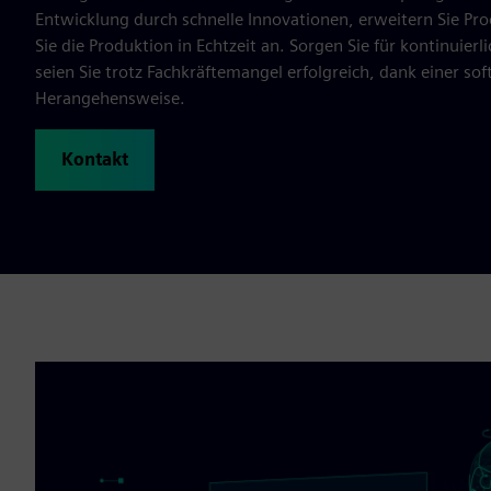
Entwicklung durch schnelle Innovationen, erweitern Sie Pr
Sie die Produktion in Echtzeit an. Sorgen Sie für kontinuie
seien Sie trotz Fachkräftemangel erfolgreich, dank einer so
Herangehensweise.
Kontakt