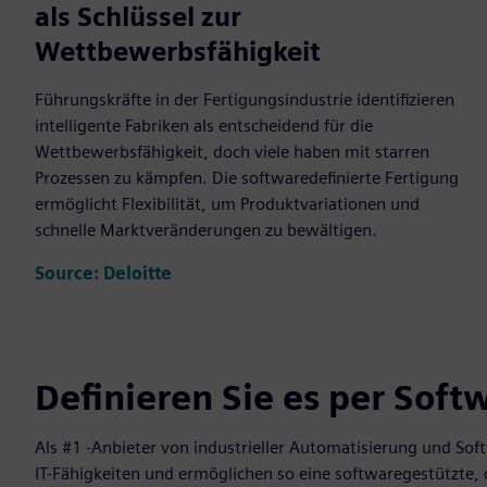
als Schlüssel zur
Wettbewerbsfähigkeit
Führungskräfte in der Fertigungsindustrie identifizieren
intelligente Fabriken als entscheidend für die
Wettbewerbsfähigkeit, doch viele haben mit starren
Prozessen zu kämpfen. Die softwaredefinierte Fertigung
ermöglicht Flexibilität, um Produktvariationen und
schnelle Marktveränderungen zu bewältigen.
Source: Deloitte
Definieren Sie es per Sof
Als #1 -Anbieter von industrieller Automatisierung und So
IT-Fähigkeiten und ermöglichen so eine softwaregestützte,