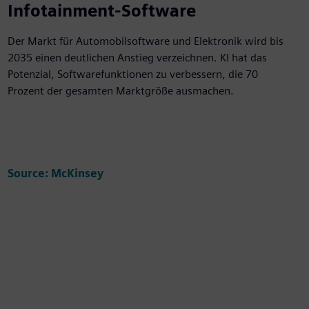
Infotainment-Software
Der Markt für Automobilsoftware und Elektronik wird bis
2035 einen deutlichen Anstieg verzeichnen. KI hat das
Potenzial, Softwarefunktionen zu verbessern, die 70
Prozent der gesamten Marktgröße ausmachen.
Source: McKinsey