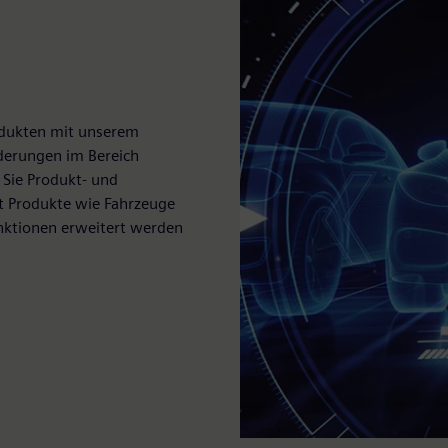
rodukten mit unserem
derungen im Bereich
 Sie Produkt- und
 Produkte wie Fahrzeuge
unktionen erweitert werden