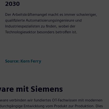
2030
Der Arbeitskräftemangel macht es immer schwieriger,
qualifizierte Automatisierungsingenieure und
Industriespezialisten zu finden, wobei der
Technologiesektor besonders betroffen ist.
Source: Korn Ferry
tware mit Siemens
ftware verbinden wir fundiertes OT-Fachwissen mit modernen
 durchgängige Entwicklung vom Produkt zur Produktion. Dies