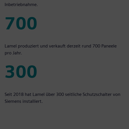
Inbetriebnahme.
700
700
Lamel produziert und verkauft derzeit rund 700 Paneele
pro Jahr.
300
300
Seit 2018 hat Lamel über 300 seitliche Schutzschalter von
Siemens installiert.