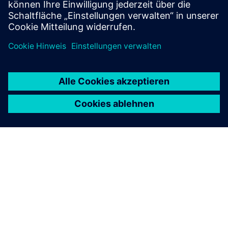
ÜBER SIEMENS