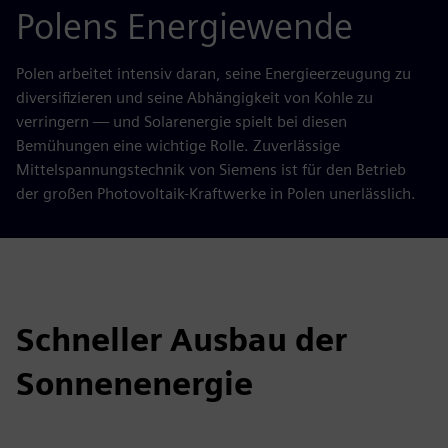
Polens Energiewende
Polen arbeitet intensiv daran, seine Energieerzeugung zu
diversifizieren und seine Abhängigkeit von Kohle zu
verringern — und Solarenergie spielt bei diesen
Bemühungen eine wichtige Rolle. Zuverlässige
Mittelspannungstechnik von Siemens ist für den Betrieb
der großen Photovoltaik-Kraftwerke in Polen unerlässlich.
Schneller Ausbau der
Sonnenenergie