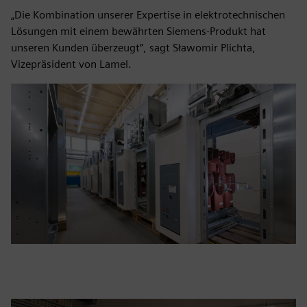
„Die Kombination unserer Expertise in elektrotechnischen
Lösungen mit einem bewährten Siemens-Produkt hat
unseren Kunden überzeugt“, sagt Sławomir Plichta,
Vizepräsident von Lamel.