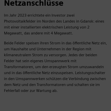
Netzanschlüsse
Im Jahr 2023 errichtete ein Investor zwei
Photovoltaikfelder im Norden des Landes in Gdansk: eines
mit einer installierten elektrischen Leistung von 2
Megawatt, das andere mit 4 Megawatt.
Beide Felder speisen ihren Strom in das öffentliche Netz ein,
um Haushalte und Unternehmen in der Region mit
klimaneutralem Strom zu versorgen. Jedes der beiden
Felder hat sein eigenes Umspannwerk mit
Transformatoren, um den erzeugten Strom umzuwandeln
und in das öffentliche Netz einzuspeisen. Leistungsschalter
in den Umspannwerken schützen die Verbindung zwischen
dem Netz und den Transformatoren und schalten sie im
Fehlerfall oder zur Wartung ab.