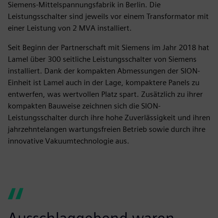
Siemens-Mittelspannungsfabrik in Berlin. Die
Leistungsschalter sind jeweils vor einem Transformator mit
einer Leistung von 2 MVA installiert.
Seit Beginn der Partnerschaft mit Siemens im Jahr 2018 hat
Lamel über 300 seitliche Leistungsschalter von Siemens
installiert. Dank der kompakten Abmessungen der SION-
Einheit ist Lamel auch in der Lage, kompaktere Panels zu
entwerfen, was wertvollen Platz spart. Zusätzlich zu ihrer
kompakten Bauweise zeichnen sich die SION-
Leistungsschalter durch ihre hohe Zuverlässigkeit und ihren
jahrzehntelangen wartungsfreien Betrieb sowie durch ihre
innovative Vakuumtechnologie aus.