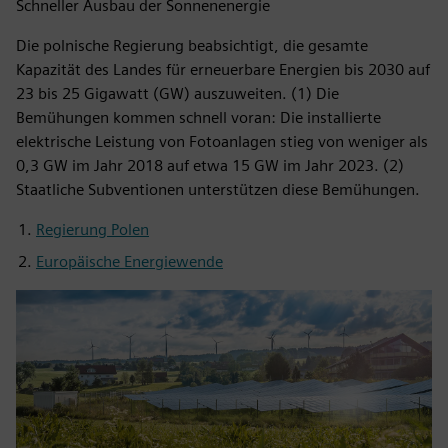
Schneller Ausbau der Sonnenenergie
Die polnische Regierung beabsichtigt, die gesamte
Kapazität des Landes für erneuerbare Energien bis 2030 auf
23 bis 25 Gigawatt (GW) auszuweiten. (1) Die
Bemühungen kommen schnell voran: Die installierte
elektrische Leistung von Fotoanlagen stieg von weniger als
0,3 GW im Jahr 2018 auf etwa 15 GW im Jahr 2023. (2)
Staatliche Subventionen unterstützen diese Bemühungen.
Regierung Polen
Europäische Energiewende