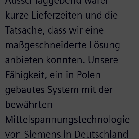
Ausschlaggebend waren
kurze Lieferzeiten und die
Tatsache, dass wir eine
maßgeschneiderte Lösung
anbieten konnten. Unsere
Fähigkeit, ein in Polen
gebautes System mit der
bewährten
Mittelspannungstechnologie
von Siemens in Deutschland