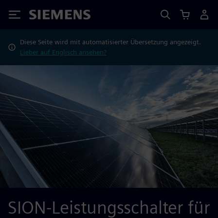
Siemens
Diese Seite wird mit automatisierter Übersetzung angezeigt.
Lieber auf Englisch ansehen?
SION-Leistungsschalter für