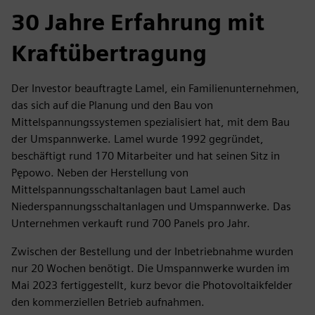
30 Jahre Erfahrung mit
Kraftübertragung
Der Investor beauftragte Lamel, ein Familienunternehmen,
das sich auf die Planung und den Bau von
Mittelspannungssystemen spezialisiert hat, mit dem Bau
der Umspannwerke. Lamel wurde 1992 gegründet,
beschäftigt rund 170 Mitarbeiter und hat seinen Sitz in
Pępowo. Neben der Herstellung von
Mittelspannungsschaltanlagen baut Lamel auch
Niederspannungsschaltanlagen und Umspannwerke. Das
Unternehmen verkauft rund 700 Panels pro Jahr.
Zwischen der Bestellung und der Inbetriebnahme wurden
nur 20 Wochen benötigt. Die Umspannwerke wurden im
Mai 2023 fertiggestellt, kurz bevor die Photovoltaikfelder
den kommerziellen Betrieb aufnahmen.