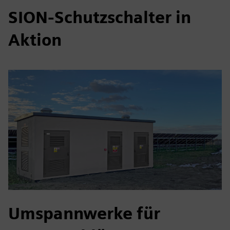
SION-Schutzschalter in
Aktion
Umspannwerke für