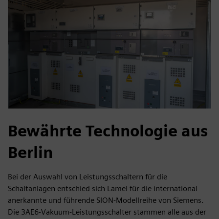
Bewährte Technologie aus
Berlin
Bei der Auswahl von Leistungsschaltern für die
Schaltanlagen entschied sich Lamel für die international
anerkannte und führende SION-Modellreihe von Siemens.
Die 3AE6-Vakuum-Leistungsschalter stammen alle aus der