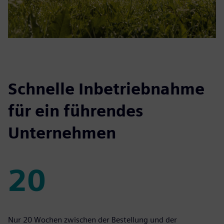
Schnelle Inbetriebnahme
für ein führendes
Unternehmen
20
20
Nur 20 Wochen zwischen der Bestellung und der