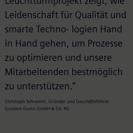
Leuchtturmprojekt zeigt, wie
Leidenschaft für Qualität und
smarte Techno- logien Hand
in Hand gehen, um Prozesse
zu optimieren und unsere
Mitarbeitenden bestmöglich
zu unterstützen.“
Christoph Schramm, Gründer und Geschäftsführer,
Gustavo Gusto GmbH & Co. KG