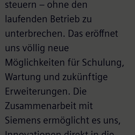
steuern – ohne den
laufenden Betrieb zu
unterbrechen. Das eröffnet
uns völlig neue
Möglichkeiten für Schulung,
Wartung und zukünftige
Erweiterungen. Die
Zusammenarbeit mit
Siemens ermöglicht es uns,
Innovationen direkt in die