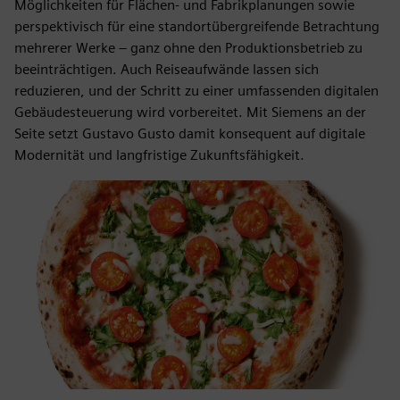
Möglichkeiten für Flächen- und Fabrikplanungen sowie
perspektivisch für eine standortübergreifende Betrachtung
mehrerer Werke – ganz ohne den Produktionsbetrieb zu
beeinträchtigen. Auch Reiseaufwände lassen sich
reduzieren, und der Schritt zu einer umfassenden digitalen
Gebäudesteuerung wird vorbereitet. Mit Siemens an der
Seite setzt Gustavo Gusto damit konsequent auf digitale
Modernität und langfristige Zukunftsfähigkeit.