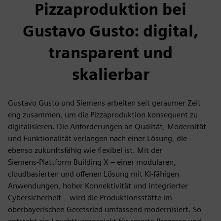
Pizzaproduktion bei
Gustavo Gusto: digital,
transparent und
skalierbar
Gustavo Gusto und Siemens arbeiten seit geraumer Zeit
eng zusammen, um die Pizzaproduktion konsequent zu
digitalisieren. Die Anforderungen an Qualität, Modernität
und Funktionalität verlangen nach einer Lösung, die
ebenso zukunftsfähig wie flexibel ist. Mit der
Siemens‑Plattform Building X – einer modularen,
cloudbasierten und offenen Lösung mit KI‑fähigen
Anwendungen, hoher Konnektivität und integrierter
Cybersicherheit – wird die Produktionsstätte im
oberbayerischen Geretsried umfassend modernisiert. So