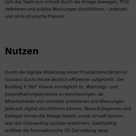
sich das Team nun virtuell durch die Anlage bewegen, POIs
definieren und präzise Messungen durchführen – jederzeit
und ohne physische Präsenz.
Nutzen
Durch die digitale Abbildung seiner Produktionsstätten ist
Gustavo Gusto heute deutlich effizienter aufgestellt. Der
Building X 360° Viewer ermöglicht es, Wartungs- und
Instandhaltungsprozesse zu beschleunigen, da
Mitarbeitende sich schneller orientieren und Messungen
jederzeit digital durchführen können. Neue Kolleginnen und
Kollegen lernen die Anlage bereits vorab virtuell kennen,
was das Onboarding spürbar erleichtert. Gleichzeitig
eröffnet die fotorealistische 3D-Darstellung neue