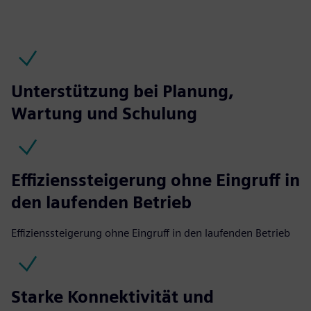
Unterstützung bei Planung,
Wartung und Schulung
Effizienssteigerung ohne Eingruff in
den laufenden Betrieb
Effizienssteigerung ohne Eingruff in den laufenden Betrieb
Starke Konnektivität und