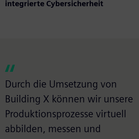
integrierte Cybersicherheit
Durch die Umsetzung von
Building X können wir unsere
Produktionsprozesse virtuell
abbilden, messen und