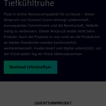
Tiefkühltruhe
Pizza in echter Restaurantqualität für zu Hause – dieser
Anspruch von Gustavo Gusto verlangt Leidenschaft,
konsequentes Commitment und die Bereitschaft, Abläufe
stetig zu verbessern. Dieser Anspruch endet nicht beim
Produkt: Auch die Prozesse in und rund um die Produktion
an beiden Standorten werden kontinuierlich
weiterentwickelt, modernisiert und digital unterstützt, um
der Vision jeden Tag ein Stück näherzukommen.
Dowload referenzflyer
LEUCHTTURMPROJEKT