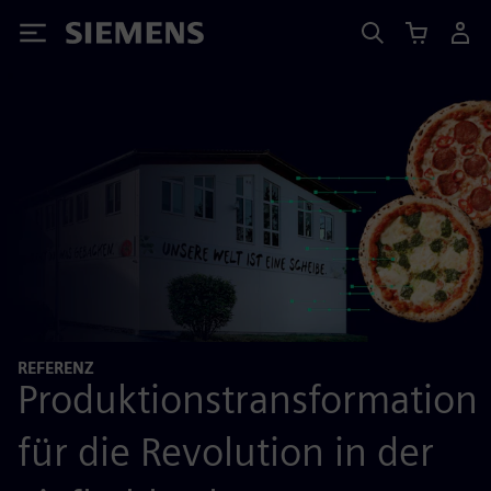
Siemens
REFERENZ
Produktionstransformation
für die Revolution in der