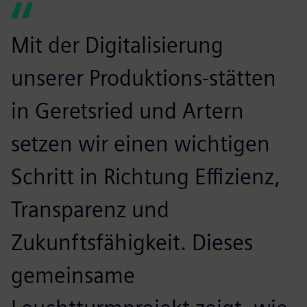
Mit der Digitalisierung
unserer Produktions-stätten
in Geretsried und Artern
setzen wir einen wichtigen
Schritt in Richtung Effizienz,
Transparenz und
Zukunftsfähigkeit. Dieses
gemeinsame