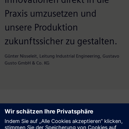
Praxis umzusetzen und
unsere Produktion
zukunftssicher zu gestalten.
Günter Nisseleit, Leitung Industrial Engineering, Gustavo
Gusto GmbH & Co. KG
Weiterführende infos