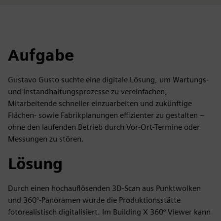
Aufgabe
Gustavo Gusto suchte eine digitale Lösung, um Wartungs-
und Instandhaltungsprozesse zu vereinfachen,
Mitarbeitende schneller einzuarbeiten und zukünftige
Flächen- sowie Fabrikplanungen effizienter zu gestalten –
ohne den laufenden Betrieb durch Vor-Ort-Termine oder
Messungen zu stören.
Lösung
Durch einen hochauflösenden 3D‑Scan aus Punktwolken
und 360°‑Panoramen wurde die Produktionsstätte
fotorealistisch digitalisiert. Im Building X 360° Viewer kann