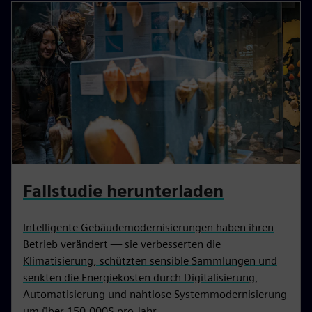
Fallstudie herunterladen
Intelligente Gebäudemodernisierungen haben ihren
Betrieb verändert — sie verbesserten die
Klimatisierung, schützten sensible Sammlungen und
senkten die Energiekosten durch Digitalisierung,
Automatisierung und nahtlose Systemmodernisierung
um über 150.000$ pro Jahr.