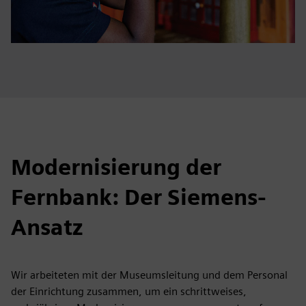
Modernisierung der
Fernbank: Der Siemens-
Ansatz
Wir arbeiteten mit der Museumsleitung und dem Personal
der Einrichtung zusammen, um ein schrittweises,