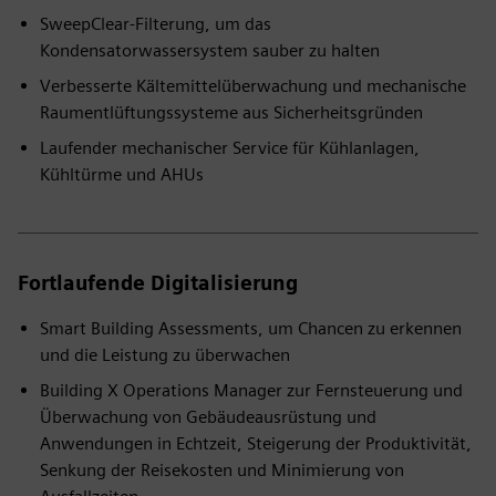
SweepClear-Filterung, um das
Kondensatorwassersystem sauber zu halten
Verbesserte Kältemittelüberwachung und mechanische
Raumentlüftungssysteme aus Sicherheitsgründen
Laufender mechanischer Service für Kühlanlagen,
Kühltürme und AHUs
Fortlaufende Digitalisierung
Smart Building Assessments, um Chancen zu erkennen
und die Leistung zu überwachen
Building X Operations Manager zur Fernsteuerung und
Überwachung von Gebäudeausrüstung und
Anwendungen in Echtzeit, Steigerung der Produktivität,
Senkung der Reisekosten und Minimierung von