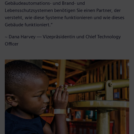
Gebäudeautomations- und Brand- und
Lebensschutzsystemen benötigen Sie einen Partner, der
versteht, wie diese Systeme funktionieren und wie dieses
Gebäude funktioniert.“
~ Dana Harvey — Vizepräsidentin und Chief Technology
Officer