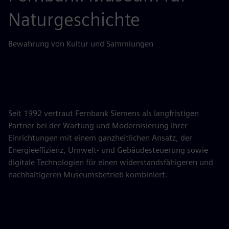
Naturgeschichte
Bewahrung von Kultur und Sammlungen
Seit 1992 vertraut Fernbank Siemens als langfristigen
Partner bei der Wartung und Modernisierung ihrer
Einrichtungen mit einem ganzheitlichen Ansatz, der
Energieeffizienz, Umwelt- und Gebäudesteuerung sowie
digitale Technologien für einen widerstandsfähigeren und
nachhaltigeren Museumsbetrieb kombiniert.