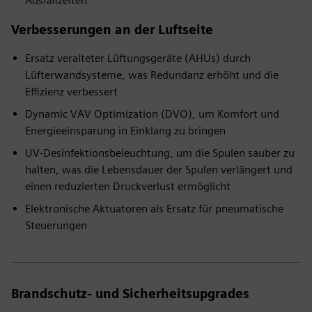
Ausfallzeiten
Verbesserungen an der Luftseite
Ersatz veralteter Lüftungsgeräte (AHUs) durch
Lüfterwandsysteme, was Redundanz erhöht und die
Effizienz verbessert
Dynamic VAV Optimization (DVO), um Komfort und
Energieeinsparung in Einklang zu bringen
UV-Desinfektionsbeleuchtung, um die Spulen sauber zu
halten, was die Lebensdauer der Spulen verlängert und
einen reduzierten Druckverlust ermöglicht
Elektronische Aktuatoren als Ersatz für pneumatische
Steuerungen
Brandschutz- und Sicherheitsupgrades