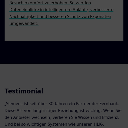
Besucherkomfort zu erhöhen. So werden
Dateneinblicke in intelligentere Abläufe, verbesserte
Nachhaltigkeit und besseren Schutz von Exponaten
umgewandelt.
Testimonial
„Siemens ist seit über 30 Jahren ein Partner der Fernbank.
Diese Art von langfristiger Beziehung ist wichtig. Wenn Sie
den Anbieter wechseln, verlieren Sie Wissen und Effizienz.
Und bei so wichtigen Systemen wie unseren HLK-,