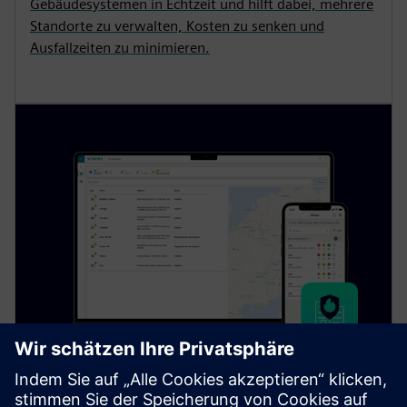
Gebäudesystemen in Echtzeit und hilft dabei, mehrere
Standorte zu verwalten, Kosten zu senken und
Ausfallzeiten zu minimieren.