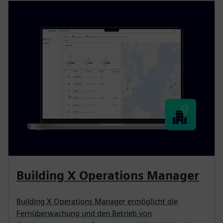
Building X Operations Manager
Building X Operations Manager ermöglicht die
Fernüberwachung und den Betrieb von