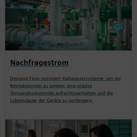
Nachfragestrom
Demand Flow optimiert Kaltwassersysteme, um die
Betriebskosten zu senken, eine präzise
Temperaturkontrolle aufrechtzuerhalten und die
Lebensdauer der Geräte zu verlängern.