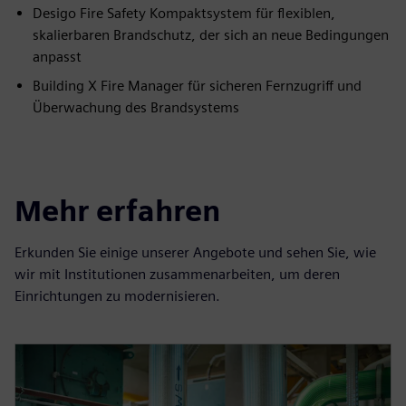
Desigo Fire Safety Kompaktsystem für flexiblen,
skalierbaren Brandschutz, der sich an neue Bedingungen
anpasst
Building X Fire Manager für sicheren Fernzugriff und
Überwachung des Brandsystems
Mehr erfahren
Erkunden Sie einige unserer Angebote und sehen Sie, wie
wir mit Institutionen zusammenarbeiten, um deren
Einrichtungen zu modernisieren.