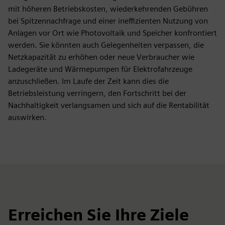
mit höheren Betriebskosten, wiederkehrenden Gebühren
bei Spitzennachfrage und einer ineffizienten Nutzung von
Anlagen vor Ort wie Photovoltaik und Speicher konfrontiert
werden. Sie könnten auch Gelegenheiten verpassen, die
Netzkapazität zu erhöhen oder neue Verbraucher wie
Ladegeräte und Wärmepumpen für Elektrofahrzeuge
anzuschließen. Im Laufe der Zeit kann dies die
Betriebsleistung verringern, den Fortschritt bei der
Nachhaltigkeit verlangsamen und sich auf die Rentabilität
auswirken.
Erreichen Sie Ihre Ziele