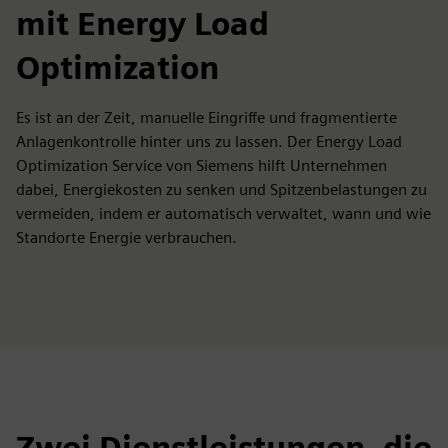
mit Energy Load
Optimization
Es ist an der Zeit, manuelle Eingriffe und fragmentierte
Anlagenkontrolle hinter uns zu lassen. Der Energy Load
Optimization Service von Siemens hilft Unternehmen
dabei, Energiekosten zu senken und Spitzenbelastungen zu
vermeiden, indem er automatisch verwaltet, wann und wie
Standorte Energie verbrauchen.
Zwei Dienstleistungen, die