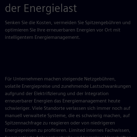
der Energielast
Senken Sie die Kosten, vermeiden Sie Spitzengebühren und
optimieren Sie Ihre erneuerbaren Energien vor Ort mit
intelligentem Energiemanagement.
Für Unternehmen machen steigende Netzgebühren,
volatile Energiepreise und zunehmende Lastschwankungen
aufgrund der Elektrifizierung und der Integration
erneuerbarer Energien das Energiemanagement heute
schwieriger. Viele Standorte verlassen sich immer noch auf
manuell verwaltete Systeme, die es schwierig machen, auf
Spitzennachfrage zu reagieren oder von niedrigeren
Energiepreisen zu profitieren. Limited internes Fachwissen,