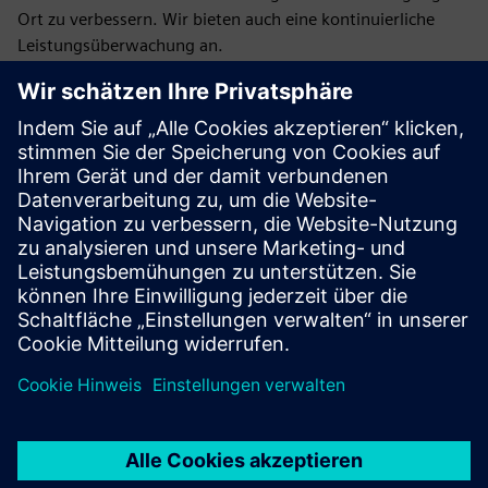
Ort zu verbessern. Wir bieten auch eine kontinuierliche
Leistungsüberwachung an.