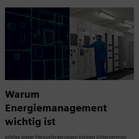
Warum
Energiemanagement
wichtig ist
Infolge dieser Herausforderungen können Unternehmen