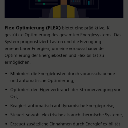
Flex-Optimierung (FLEX)
bietet eine prädiktive, KI-
gestützte Optimierung des gesamten Energiesystems. Das
System prognostiziert Lasten und die Erzeugung
erneuerbarer Energien, um eine vorausschauende
Optimierung der Energiekosten und Flexibilität zu
ermöglichen.
Minimiert die Energiekosten durch vorausschauende
und automatische Optimierung,
Optimiert den Eigenverbrauch der Stromerzeugung vor
Ort,
Reagiert automatisch auf dynamische Energiepreise,
Steuert sowohl elektrische als auch thermische Systeme,
Erzeugt zusätzliche Einnahmen durch Energieflexibilität