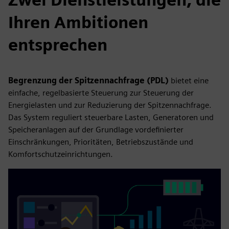
Ihren Ambitionen
entsprechen
Begrenzung der Spitzennachfrage (PDL)
bietet eine
einfache, regelbasierte Steuerung zur Steuerung der
Energielasten und zur Reduzierung der Spitzennachfrage.
Das System reguliert steuerbare Lasten, Generatoren und
Speicheranlagen auf der Grundlage vordefinierter
Einschränkungen, Prioritäten, Betriebszustände und
Komfortschutzeinrichtungen.