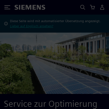
Siemens
Diese Seite wird mit automatisierter Übersetzung angezeigt.
Lieber auf Englisch ansehen?
Service zur Optimierung