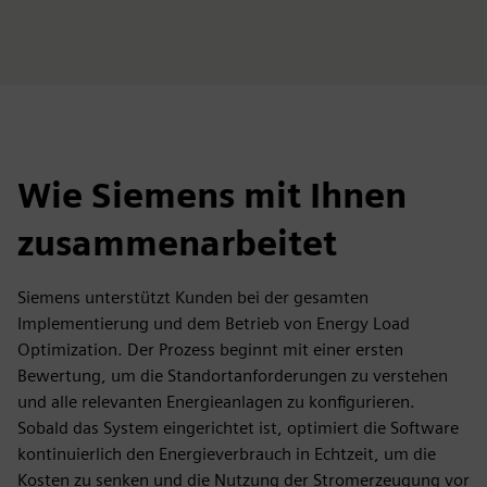
Wie Siemens mit Ihnen
zusammenarbeitet
Siemens unterstützt Kunden bei der gesamten
Implementierung und dem Betrieb von Energy Load
Optimization. Der Prozess beginnt mit einer ersten
Bewertung, um die Standortanforderungen zu verstehen
und alle relevanten Energieanlagen zu konfigurieren.
Sobald das System eingerichtet ist, optimiert die Software
kontinuierlich den Energieverbrauch in Echtzeit, um die
Kosten zu senken und die Nutzung der Stromerzeugung vor