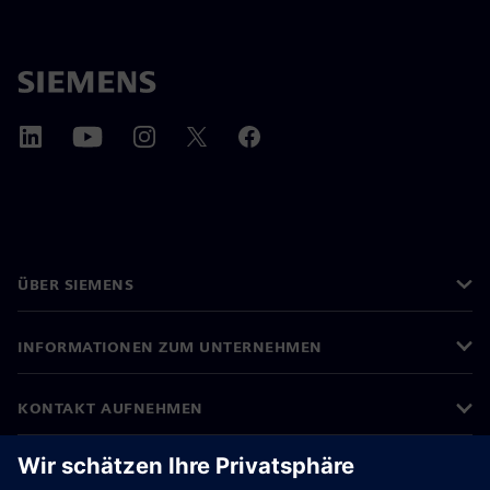
ÜBER SIEMENS
INFORMATIONEN ZUM UNTERNEHMEN
KONTAKT AUFNEHMEN
KARRIEREN