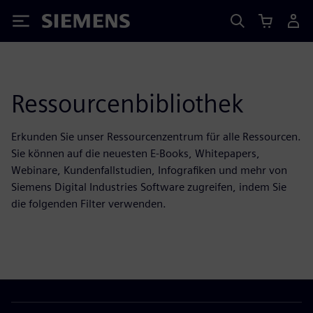
Siemens
Ressourcenbibliothek
Erkunden Sie unser Ressourcenzentrum für alle Ressourcen.
Sie können auf die neuesten E-Books, Whitepapers,
Webinare, Kundenfallstudien, Infografiken und mehr von
Siemens Digital Industries Software zugreifen, indem Sie
die folgenden Filter verwenden.