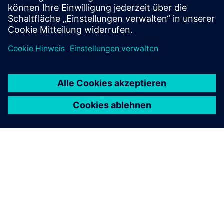
Stand: 25.10.2024
ÜBER SIEMENS