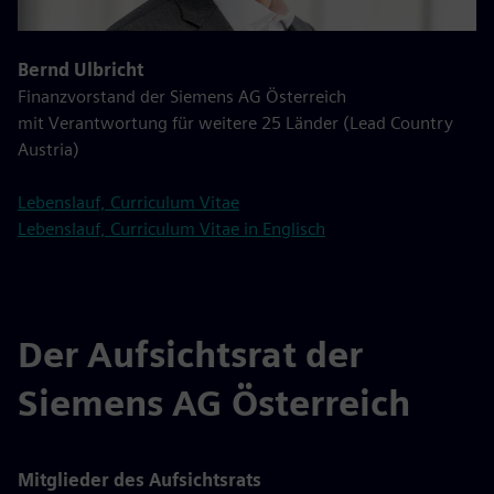
Bernd Ulbricht
Finanzvorstand der Siemens AG Österreich
mit Verantwortung für weitere 25 Länder (Lead Country
Austria)
Lebenslauf, Curriculum Vitae
Lebenslauf, Curriculum Vitae in Englisch
Der Aufsichtsrat der
Siemens AG Österreich
Mitglieder des Aufsichtsrats