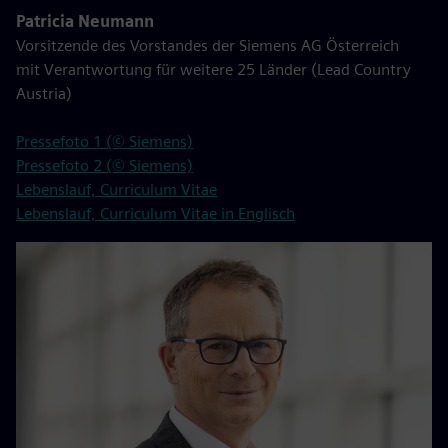
Patricia Neumann
Vorsitzende des Vorstandes der Siemens AG Österreich
mit Verantwortung für weitere 25 Länder (Lead Country
Austria)
Pressefoto 1 (© Siemens)
Pressefoto 2 (© Siemens)
Lebenslauf, Curriculum Vitae
Lebenslauf, Curriculum Vitae in Englisch