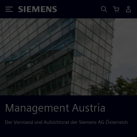
Siemens
Management Austria
Der Vorstand und Aufsichtsrat der Siemens AG Österreich