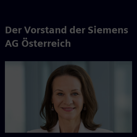
Der Vorstand der Siemens
AG Österreich