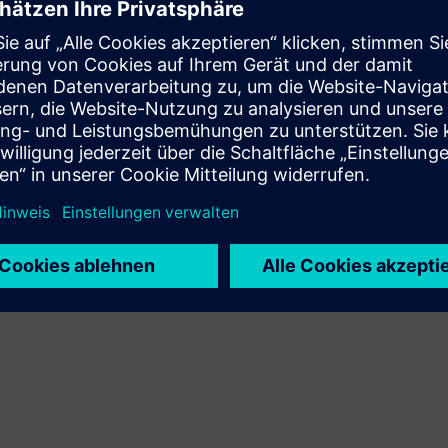
Archiv der Geschäftsbericht