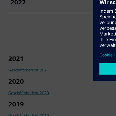
2022
2021
Geschäftsbericht 2021
2020
Geschäftsbericht 2020
2019
Geschäftsbericht 2019