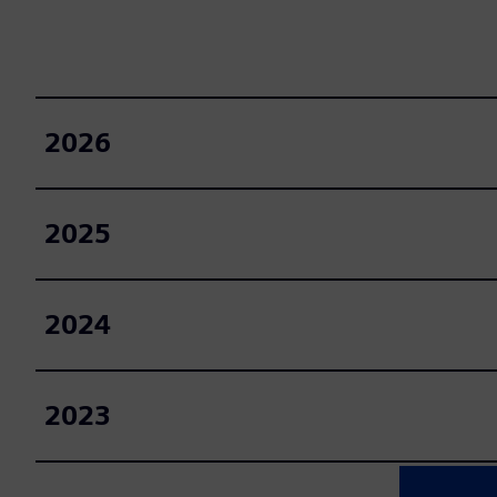
2026
2025
2024
2023