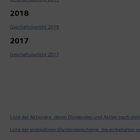
2018
Geschäftsbericht 2018
2017
Geschäftsbericht 2017
Liste der Aktionäre, deren Dividenden und Aktien noch n
Liste der endgültigen Dividendenscheine, die einbehalten w