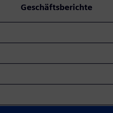
Geschäftsberichte