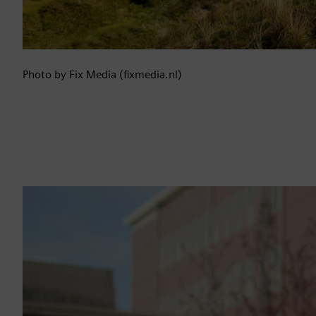
Photo by Fix Media (fixmedia.nl)