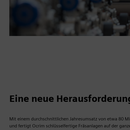
Eine neue Herausforderun
Mit einem durchschnittlichen Jahresumsatz von etwa 80 Mil
und fertigt Ocrim schlüsselfertige Fräsanlagen auf der ganz