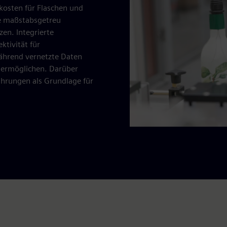
kosten für Flaschen und
ne maßstabsgetreu
zen. Integrierte
ktivität für
ährend vernetzte Daten
 ermöglichen. Darüber
hrungen als Grundlage für