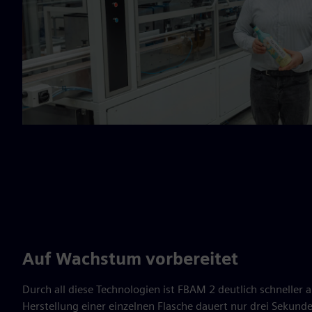
Auf Wachstum vorbereitet
Durch all diese Technologien ist FBAM 2 deutlich schneller 
Herstellung einer einzelnen Flasche dauert nur drei Sekund