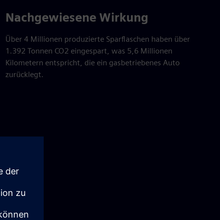
Nachgewiesene Wirkung
Über 4 Millionen produzierte Sparflaschen haben über
1.392 Tonnen CO2 eingespart, was 5,6 Millionen
Kilometern entspricht, die ein gasbetriebenes Auto
zurücklegt.