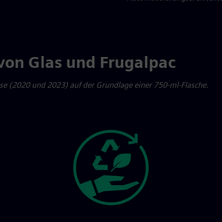
 von Glas und Frugalpac
yse (2020 und 2023) auf der Grundlage einer 750-ml-Flasche.