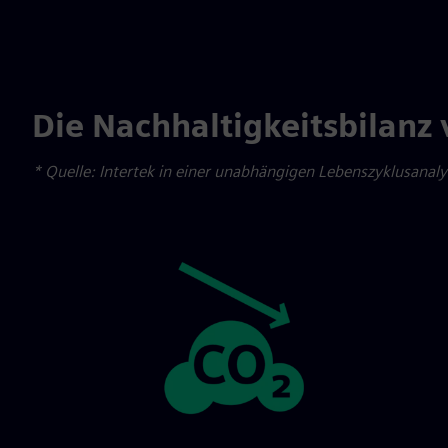
Die Nachhaltigkeitsbilanz
* Quelle: Intertek in einer unabhängigen Lebenszyklusanal