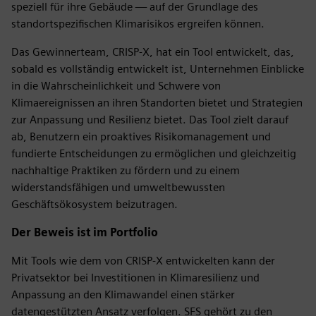
speziell für ihre Gebäude — auf der Grundlage des
standortspezifischen Klimarisikos ergreifen können.
Das Gewinnerteam, CRISP-X, hat ein Tool entwickelt, das,
sobald es vollständig entwickelt ist, Unternehmen Einblicke
in die Wahrscheinlichkeit und Schwere von
Klimaereignissen an ihren Standorten bietet und Strategien
zur Anpassung und Resilienz bietet. Das Tool zielt darauf
ab, Benutzern ein proaktives Risikomanagement und
fundierte Entscheidungen zu ermöglichen und gleichzeitig
nachhaltige Praktiken zu fördern und zu einem
widerstandsfähigen und umweltbewussten
Geschäftsökosystem beizutragen.
Der Beweis ist im Portfolio
Mit Tools wie dem von CRISP-X entwickelten kann der
Privatsektor bei Investitionen in Klimaresilienz und
Anpassung an den Klimawandel einen stärker
datengestützten Ansatz verfolgen. SFS gehört zu den