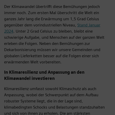
Der Klimawandel übertrifft diese Bemühungen jedoch
immer noch. Zum ersten Mal überschritt die Welt ein
ganzes Jahr lang die Erwärmung um 1,5 Grad Celsius
gegenüber dem vorindustriellen Niveau,
Stand Januar
2024
. Unter 2 Grad Celsius zu bleiben, bleibt eine
schwierige Aufgabe, und Menschen auf der ganzen Welt
erleben die Folgen. Neben den Bemühungen zur
Dekarbonisierung müssen wir unsere Gemeinden und
globalen Lieferketten besser auf die Folgen einer sich
erwärmenden Welt vorbereiten.
In Klimaresilienz und Anpassung an den
Klimawandel investieren
Klimaresilienz umfasst sowohl Klimaschutz als auch
Anpassung, wobei der Schwerpunkt auf dem Aufbau
robuster Systeme liegt, die in der Lage sind,
klimabedingten Schocks und Belastungen standzuhalten
und sich von ihnen zu erholen. Die am stärksten