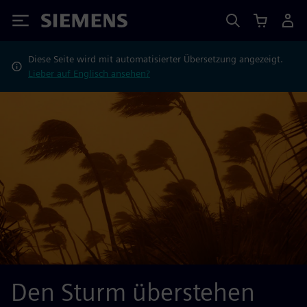
Siemens
Diese Seite wird mit automatisierter Übersetzung angezeigt.
Lieber auf Englisch ansehen?
Den Sturm überstehen