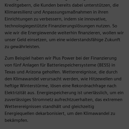
Kreditgebern, die Kunden bereits dabei unterstützen, die
Klimaresilienz und Anpassungsmaßnahmen in ihren
Einrichtungen zu verbessern, indem sie innovative,
technologiegestützte Finanzierungslösungen nutzen. So
wie wir die Energiewende weiterhin finanzieren, wollen wir
unser Geld einsetzen, um eine widerstandsfähige Zukunft
zu gewährleisten.
Zum Beispiel haben wir Plus Power bei der Finanzierung
von fünf Anlagen für Batteriespeichersysteme (BESS) in
Texas und Arizona geholfen. Wetterereignisse, die durch
den Klimawandel verursacht werden, wie Hitzewellen und
heftige Winterstürme, lösen eine Rekordnachfrage nach
Elektrizität aus. Energiespeicherung ist unerlässlich, um ein
zuverlässiges Stromnetz aufrechtzuerhalten, das extremen
Wetterereignissen standhält und gleichzeitig
Energiequellen dekarbonisiert, um den Klimawandel zu
bekämpfen.