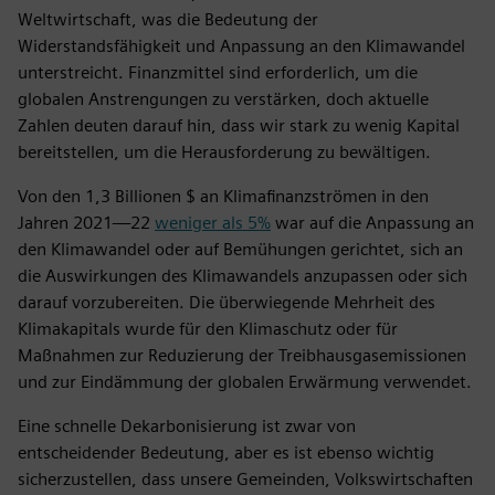
Weltwirtschaft, was die Bedeutung der
Widerstandsfähigkeit und Anpassung an den Klimawandel
unterstreicht. Finanzmittel sind erforderlich, um die
globalen Anstrengungen zu verstärken, doch aktuelle
Zahlen deuten darauf hin, dass wir stark zu wenig Kapital
bereitstellen, um die Herausforderung zu bewältigen.
Von den 1,3 Billionen $ an Klimafinanzströmen in den
Jahren 2021—22
weniger als 5%
war auf die Anpassung an
den Klimawandel oder auf Bemühungen gerichtet, sich an
die Auswirkungen des Klimawandels anzupassen oder sich
darauf vorzubereiten. Die überwiegende Mehrheit des
Klimakapitals wurde für den Klimaschutz oder für
Maßnahmen zur Reduzierung der Treibhausgasemissionen
und zur Eindämmung der globalen Erwärmung verwendet.
Eine schnelle Dekarbonisierung ist zwar von
entscheidender Bedeutung, aber es ist ebenso wichtig
sicherzustellen, dass unsere Gemeinden, Volkswirtschaften