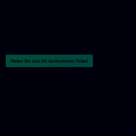
Holen Sie sich Ihr kostenloses Ticket