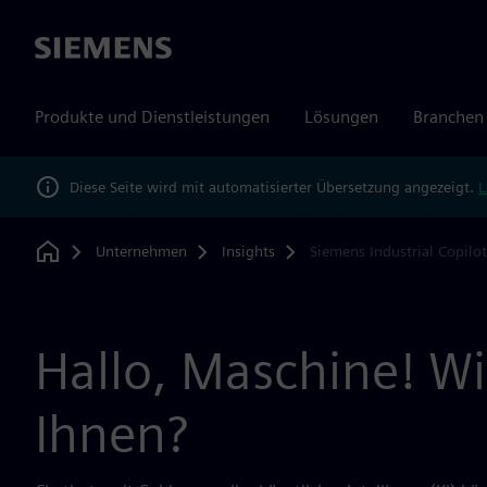
Siemens
Produkte und Dienstleistungen
Lösungen
Branchen
Diese Seite wird mit automatisierter Übersetzung angezeigt.
L
Unternehmen
Insights
Siemens Industrial Copilot
Home
Hallo, Maschine! Wi
Ihnen?