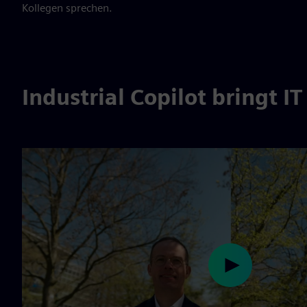
Kollegen sprechen.
Industrial Copilot bringt 
Play