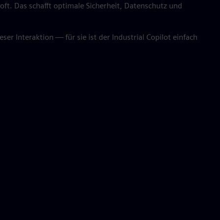
oft. Das schafft optimale Sicherheit, Datenschutz und
er Interaktion — für sie ist der Industrial Copilot einfach